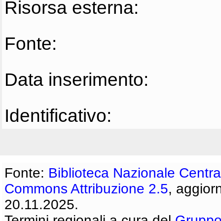
Risorsa esterna:
Fonte:
Data inserimento:
Identificativo:
Fonte:
Biblioteca Nazionale Centra
Commons Attribuzione 2.5
, aggior
20.11.2025.
Termini regionali a cura del
Gruppo