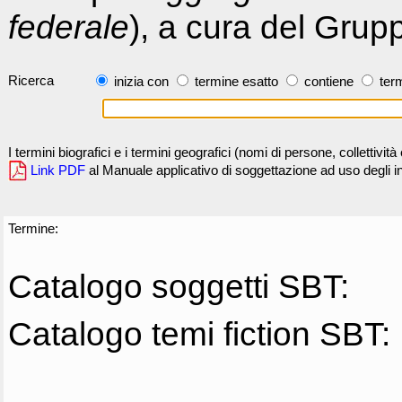
federale
), a cura del Grup
Ricerca
inizia con
termine esatto
contiene
term
I termini biografici e i termini geografici (nomi di persone, collettivi
Link PDF
al Manuale applicativo di soggettazione ad uso degli ind
Termine:
Catalogo soggetti SBT:
Catalogo temi fiction SBT: