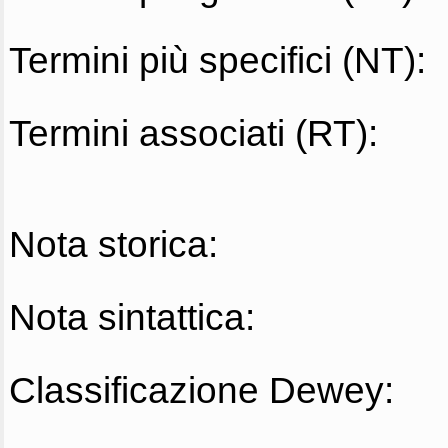
Termini più specifici (NT):
Termini associati (RT):
Nota storica:
Nota sintattica:
Classificazione Dewey: