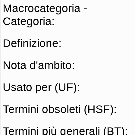
Macrocategoria -
Categoria:
Definizione:
Nota d'ambito:
Usato per (UF):
Termini obsoleti (HSF):
Termini più generali (BT):