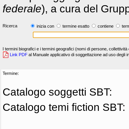
federale
), a cura del Grup
Ricerca
inizia con
termine esatto
contiene
term
I termini biografici e i termini geografici (nomi di persone, collettivi
Link PDF
al Manuale applicativo di soggettazione ad uso degli ind
Termine:
Catalogo soggetti SBT:
Catalogo temi fiction SBT: