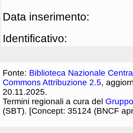
Data inserimento:
Identificativo:
Fonte:
Biblioteca Nazionale Centra
Commons Attribuzione 2.5
, aggior
20.11.2025.
Termini regionali a cura del
Gruppo
(SBT). [Concept: 35124 (BNCF apri