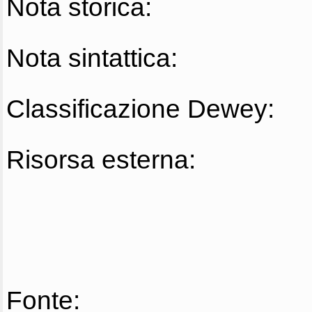
Nota storica:
Nota sintattica:
Classificazione Dewey:
Risorsa esterna:
Fonte: