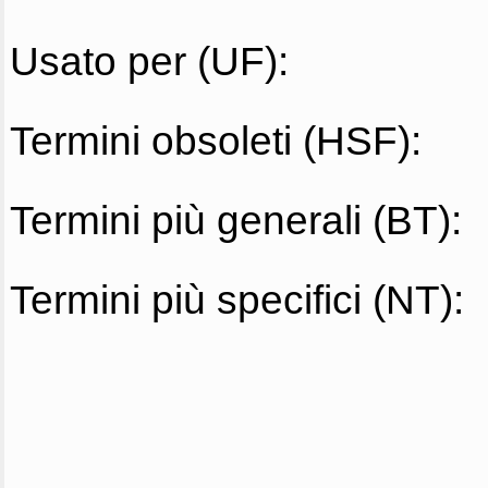
Usato per (UF):
Termini obsoleti (HSF):
Termini più generali (BT):
Termini più specifici (NT):