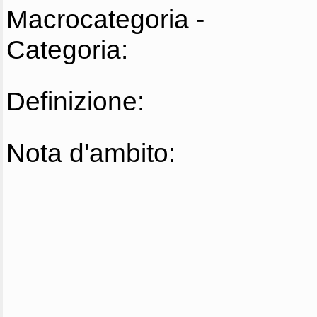
Macrocategoria -
Categoria:
Definizione:
Nota d'ambito: