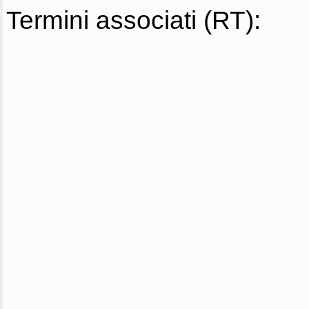
Termini associati (RT):