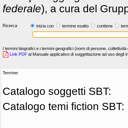
federale
), a cura del Grup
Ricerca
inizia con
termine esatto
contiene
term
I termini biografici e i termini geografici (nomi di persone, collettivi
Link PDF
al Manuale applicativo di soggettazione ad uso degli ind
Termine:
Catalogo soggetti SBT:
Catalogo temi fiction SBT: