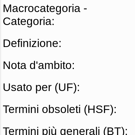
Macrocategoria -
Categoria:
Definizione:
Nota d'ambito:
Usato per (UF):
Termini obsoleti (HSF):
Termini più generali (BT):