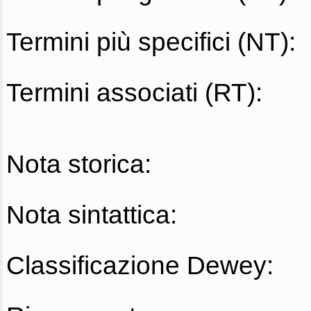
Termini più specifici (NT):
Termini associati (RT):
Nota storica:
Nota sintattica:
Classificazione Dewey: