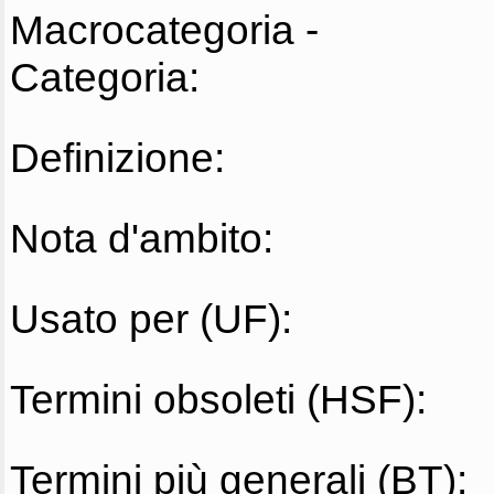
Macrocategoria -
Categoria:
Definizione:
Nota d'ambito:
Usato per (UF):
Termini obsoleti (HSF):
Termini più generali (BT):