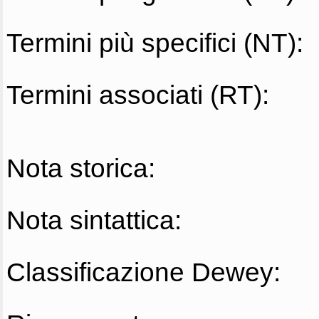
Termini più specifici (NT):
Termini associati (RT):
Nota storica:
Nota sintattica:
Classificazione Dewey: