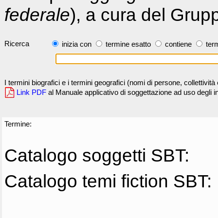
federale
), a cura del Grup
Ricerca
inizia con
termine esatto
contiene
term
I termini biografici e i termini geografici (nomi di persone, collettivi
Link PDF
al Manuale applicativo di soggettazione ad uso degli ind
Termine:
Catalogo soggetti SBT:
Catalogo temi fiction SBT: