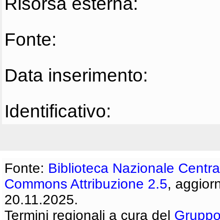
Risorsa esterna:
Fonte:
Data inserimento:
Identificativo:
Fonte:
Biblioteca Nazionale Centra
Commons Attribuzione 2.5
, aggior
20.11.2025.
Termini regionali a cura del
Gruppo