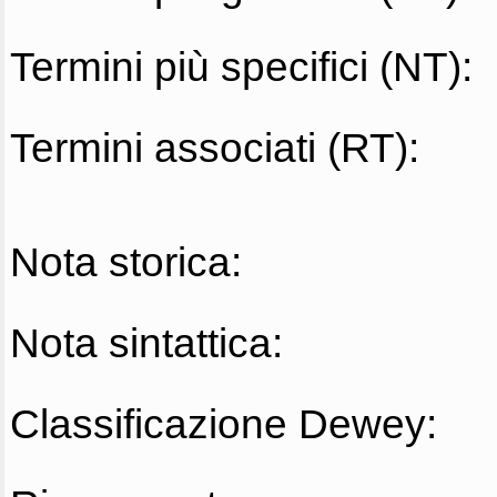
Termini più specifici (NT):
Termini associati (RT):
Nota storica:
Nota sintattica:
Classificazione Dewey: