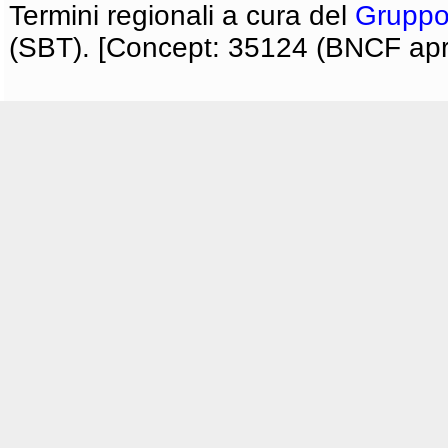
Termini regionali a cura del
Gruppo
(SBT). [Concept: 35124 (BNCF apri