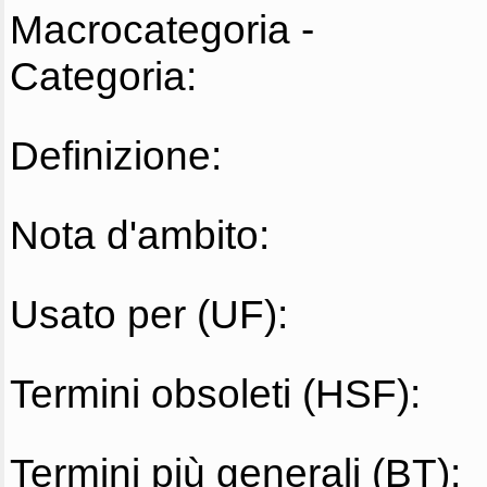
Macrocategoria -
Categoria:
Definizione:
Nota d'ambito:
Usato per (UF):
Termini obsoleti (HSF):
Termini più generali (BT):