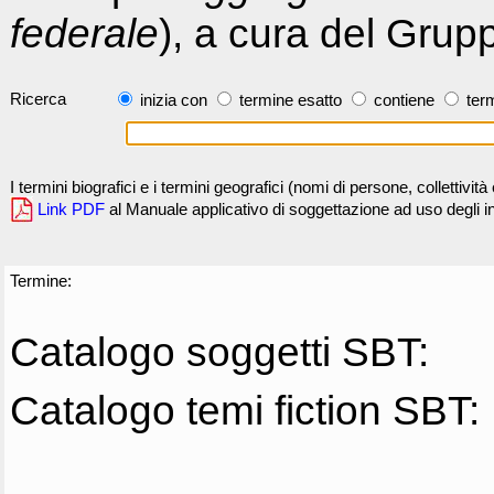
federale
), a cura del Grup
Ricerca
inizia con
termine esatto
contiene
term
I termini biografici e i termini geografici (nomi di persone, collettivi
Link PDF
al Manuale applicativo di soggettazione ad uso degli ind
Termine:
Catalogo soggetti SBT:
Catalogo temi fiction SBT: