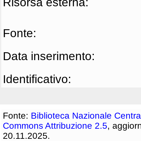
Risorsa esterna:
Fonte:
Data inserimento:
Identificativo:
Fonte:
Biblioteca Nazionale Centra
Commons Attribuzione 2.5
, aggior
20.11.2025.