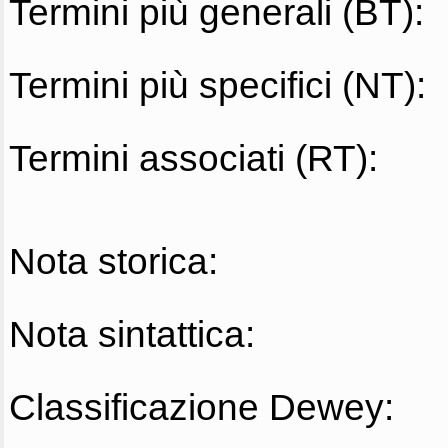
Termini più generali (BT):
Termini più specifici (NT):
Termini associati (RT):
Nota storica:
Nota sintattica:
Classificazione Dewey: