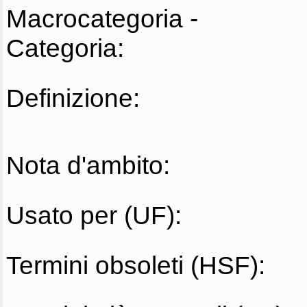
Macrocategoria -
Categoria:
Definizione:
Nota d'ambito:
Usato per (UF):
Termini obsoleti (HSF):