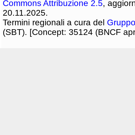
Commons Attribuzione 2.5
, aggior
20.11.2025.
Termini regionali a cura del
Gruppo
(SBT). [Concept: 35124 (BNCF apri