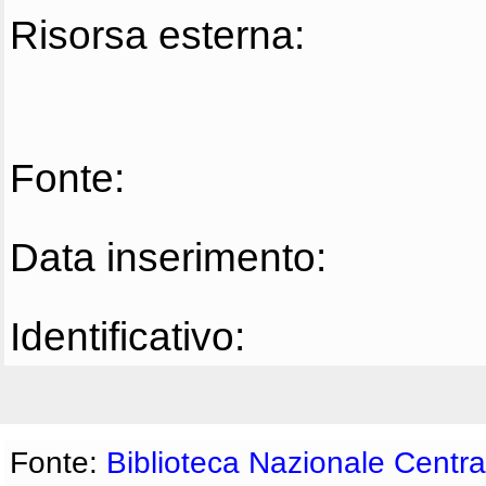
Risorsa esterna:
Fonte:
Data inserimento:
Identificativo:
Fonte:
Biblioteca Nazionale Centra