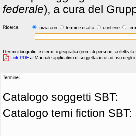
federale
), a cura del Grup
Ricerca
inizia con
termine esatto
contiene
term
I termini biografici e i termini geografici (nomi di persone, collettivi
Link PDF
al Manuale applicativo di soggettazione ad uso degli ind
Termine:
Catalogo soggetti SBT:
Catalogo temi fiction SBT: