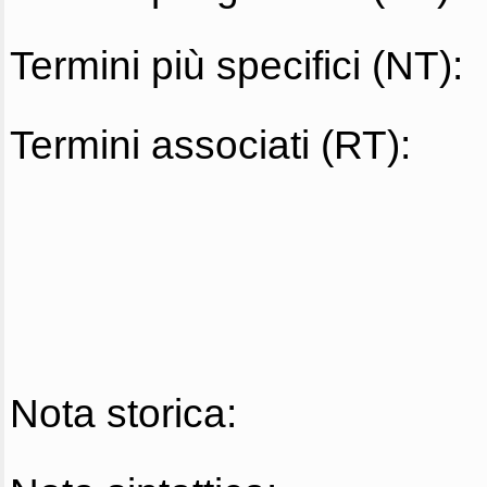
Termini più specifici (NT):
Termini associati (RT):
Nota storica: