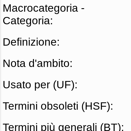
Macrocategoria -
Categoria:
Definizione:
Nota d'ambito:
Usato per (UF):
Termini obsoleti (HSF):
Termini più generali (BT):