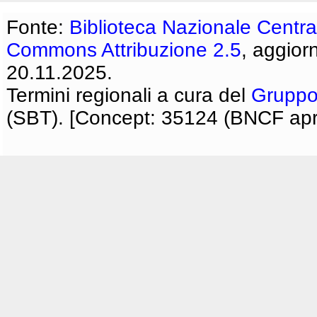
Fonte:
Biblioteca Nazionale Centra
Commons Attribuzione 2.5
, aggior
20.11.2025.
Termini regionali a cura del
Gruppo
(SBT). [Concept: 35124 (BNCF apri