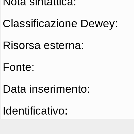
Nota sintattica:
Classificazione Dewey:
Risorsa esterna:
Fonte:
Data inserimento:
Identificativo: