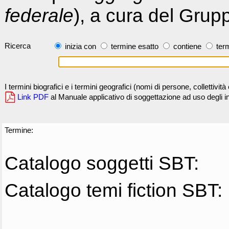
federale
), a cura del Grup
Ricerca
inizia con
termine esatto
contiene
term
I termini biografici e i termini geografici (nomi di persone, collettivi
Link PDF
al Manuale applicativo di soggettazione ad uso degli ind
Termine:
Catalogo soggetti SBT:
Catalogo temi fiction SBT: