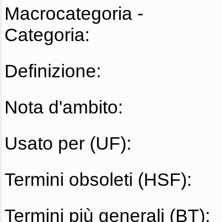
Macrocategoria -
Categoria:
Definizione:
Nota d'ambito:
Usato per (UF):
Termini obsoleti (HSF):
Termini più generali (BT):