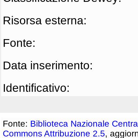
Risorsa esterna:
Fonte:
Data inserimento:
Identificativo:
Fonte:
Biblioteca Nazionale Centra
Commons Attribuzione 2.5
, aggior