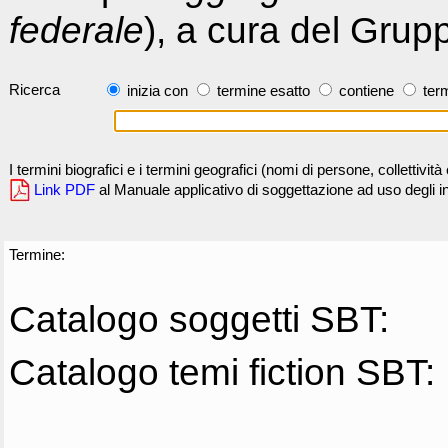
federale
), a cura del Grup
Ricerca
inizia con
termine esatto
contiene
term
I termini biografici e i termini geografici (nomi di persone, collettivi
Link PDF
al Manuale applicativo di soggettazione ad uso degli ind
Termine:
Catalogo soggetti SBT:
Catalogo temi fiction SBT: