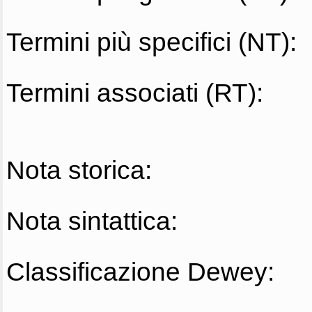
Termini più specifici (NT):
Termini associati (RT):
Nota storica:
Nota sintattica:
Classificazione Dewey: