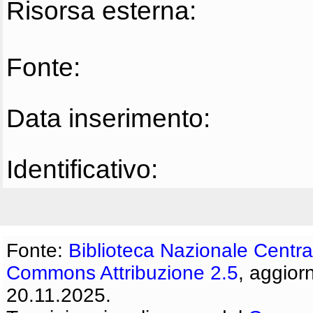
Risorsa esterna:
Fonte:
Data inserimento:
Identificativo:
Fonte:
Biblioteca Nazionale Centra
Commons Attribuzione 2.5
, aggior
20.11.2025.