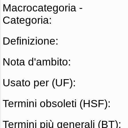
Macrocategoria -
Categoria:
Definizione:
Nota d'ambito:
Usato per (UF):
Termini obsoleti (HSF):
Termini più generali (BT):