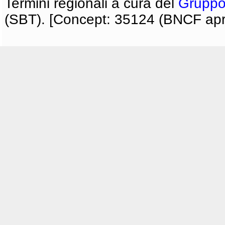
Termini regionali a cura del
Gruppo
(SBT). [Concept: 35124 (BNCF apri