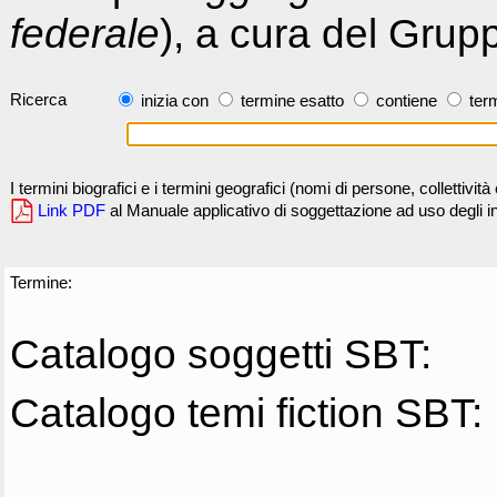
federale
), a cura del Grup
Ricerca
inizia con
termine esatto
contiene
term
I termini biografici e i termini geografici (nomi di persone, collettivi
Link PDF
al Manuale applicativo di soggettazione ad uso degli ind
Termine:
Catalogo soggetti SBT:
Catalogo temi fiction SBT: