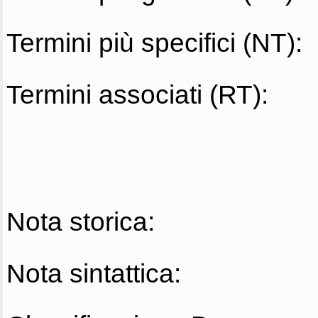
Termini più specifici (NT):
Termini associati (RT):
Nota storica:
Nota sintattica: