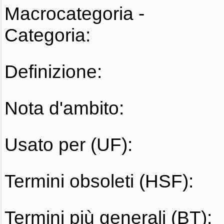
Macrocategoria -
Categoria:
Definizione:
Nota d'ambito:
Usato per (UF):
Termini obsoleti (HSF):
Termini più generali (BT):