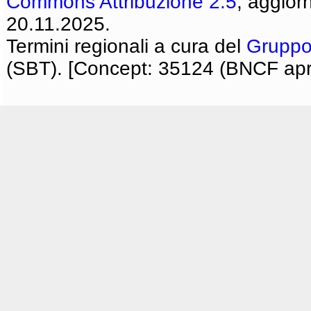
Commons Attribuzione 2.5
, aggior
20.11.2025.
Termini regionali a cura del
Gruppo
(SBT). [Concept: 35124 (BNCF apri