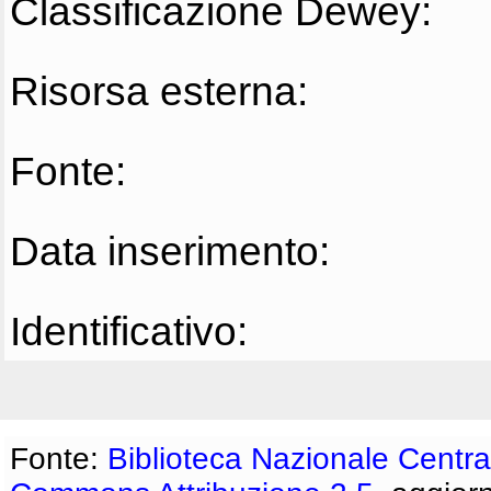
Classificazione Dewey:
Risorsa esterna:
Fonte:
Data inserimento:
Identificativo:
Fonte:
Biblioteca Nazionale Centra