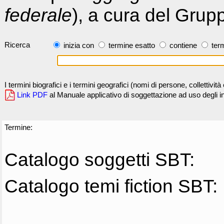
federale
), a cura del Grup
Ricerca
inizia con
termine esatto
contiene
term
I termini biografici e i termini geografici (nomi di persone, collettivi
Link PDF
al Manuale applicativo di soggettazione ad uso degli ind
Termine:
Catalogo soggetti SBT:
Catalogo temi fiction SBT: