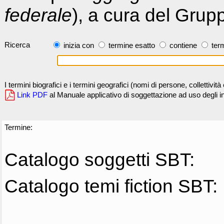
federale
), a cura del Grup
Ricerca
inizia con
termine esatto
contiene
term
I termini biografici e i termini geografici (nomi di persone, collettivi
Link PDF
al Manuale applicativo di soggettazione ad uso degli ind
Termine:
Catalogo soggetti SBT:
Catalogo temi fiction SBT: