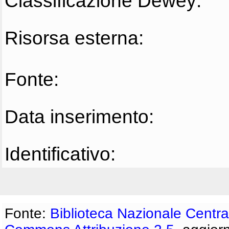
Classificazione Dewey:
Risorsa esterna:
Fonte:
Data inserimento:
Identificativo:
Fonte:
Biblioteca Nazionale Centra