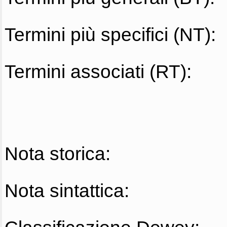
Termini più specifici (NT):
Termini associati (RT):
Nota storica:
Nota sintattica: