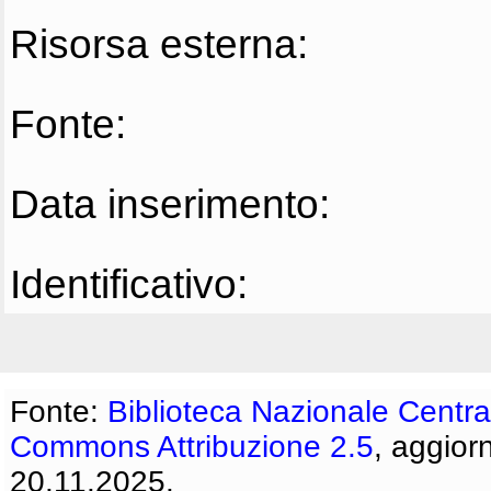
Risorsa esterna:
Fonte:
Data inserimento:
Identificativo:
Fonte:
Biblioteca Nazionale Centra
Commons Attribuzione 2.5
, aggior
20.11.2025.