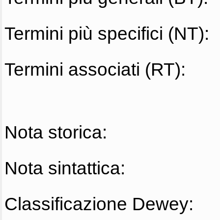
Termini più specifici (NT):
Termini associati (RT):
Nota storica:
Nota sintattica:
Classificazione Dewey: