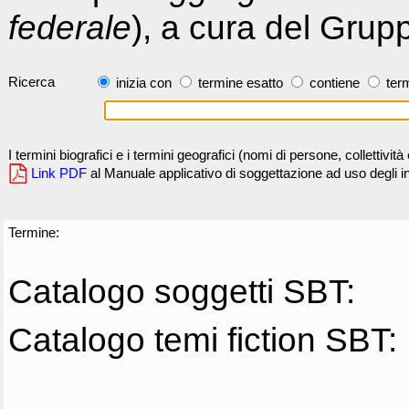
federale
), a cura del Grup
Ricerca
inizia con
termine esatto
contiene
term
I termini biografici e i termini geografici (nomi di persone, collettivi
Link PDF
al Manuale applicativo di soggettazione ad uso degli ind
Termine:
Catalogo soggetti SBT:
Catalogo temi fiction SBT: