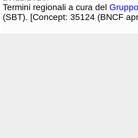
Termini regionali a cura del
Gruppo
(SBT). [Concept: 35124 (BNCF apri