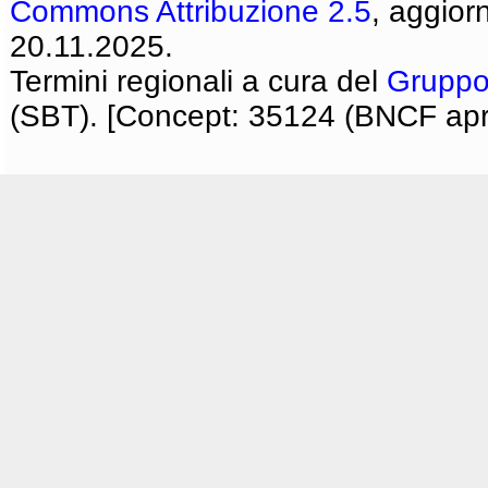
Commons Attribuzione 2.5
, aggior
20.11.2025.
Termini regionali a cura del
Gruppo
(SBT). [Concept: 35124 (BNCF apri