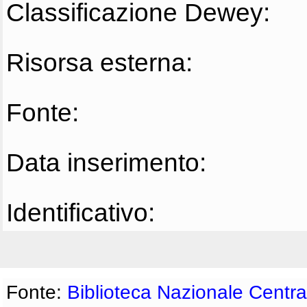
Classificazione Dewey:
Risorsa esterna:
Fonte:
Data inserimento:
Identificativo:
Fonte:
Biblioteca Nazionale Centra