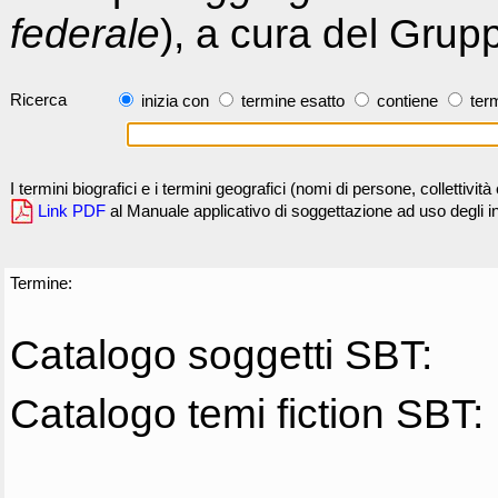
federale
), a cura del Grup
Ricerca
inizia con
termine esatto
contiene
term
I termini biografici e i termini geografici (nomi di persone, collettivi
Link PDF
al Manuale applicativo di soggettazione ad uso degli ind
Termine:
Catalogo soggetti SBT:
Catalogo temi fiction SBT: