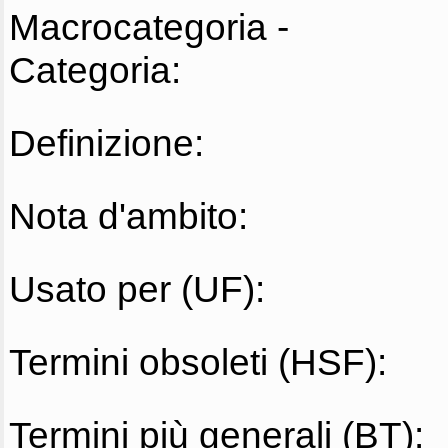
Macrocategoria -
Categoria:
Definizione:
Nota d'ambito:
Usato per (UF):
Termini obsoleti (HSF):
Termini più generali (BT):