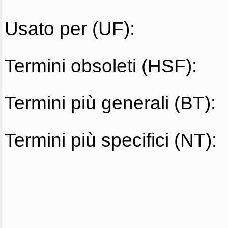
Usato per (UF):
Termini obsoleti (HSF):
Termini più generali (BT):
Termini più specifici (NT):