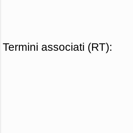
Termini associati (RT):