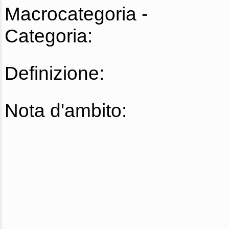
Macrocategoria -
Categoria:
Definizione:
Nota d'ambito: