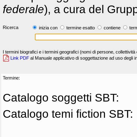
federale
), a cura del Grup
Ricerca
inizia con
termine esatto
contiene
term
I termini biografici e i termini geografici (nomi di persone, collettivi
Link PDF
al Manuale applicativo di soggettazione ad uso degli ind
Termine:
Catalogo soggetti SBT:
Catalogo temi fiction SBT: