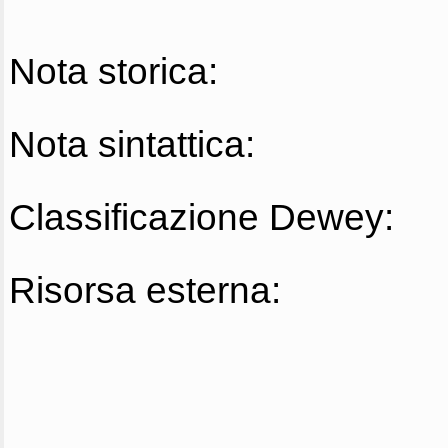
Nota storica:
Nota sintattica:
Classificazione Dewey:
Risorsa esterna: