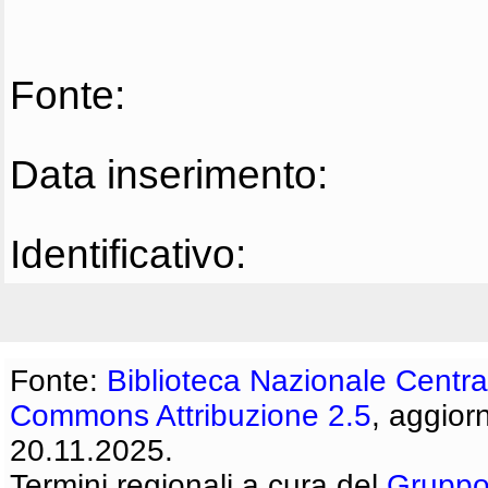
Fonte:
Data inserimento:
Identificativo:
Fonte:
Biblioteca Nazionale Centra
Commons Attribuzione 2.5
, aggior
20.11.2025.
Termini regionali a cura del
Gruppo