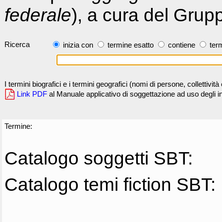
federale
), a cura del Grup
Ricerca
inizia con
termine esatto
contiene
term
I termini biografici e i termini geografici (nomi di persone, collettivi
Link PDF
al Manuale applicativo di soggettazione ad uso degli ind
Termine:
Catalogo soggetti SBT:
Catalogo temi fiction SBT: