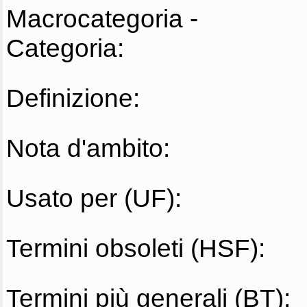
Macrocategoria -
Categoria:
Definizione:
Nota d'ambito:
Usato per (UF):
Termini obsoleti (HSF):
Termini più generali (BT):