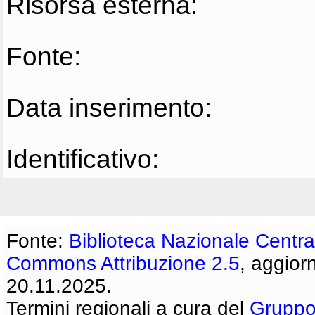
Risorsa esterna:
Fonte:
Data inserimento:
Identificativo:
Fonte:
Biblioteca Nazionale Centra
Commons Attribuzione 2.5
, aggior
20.11.2025.
Termini regionali a cura del
Gruppo