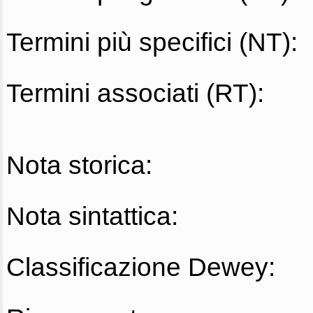
Termini più specifici (NT):
Termini associati (RT):
Nota storica:
Nota sintattica:
Classificazione Dewey: