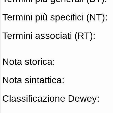
Termini più specifici (NT):
Termini associati (RT):
Nota storica:
Nota sintattica:
Classificazione Dewey: