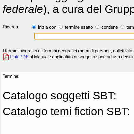
federale
), a cura del Grup
Ricerca
inizia con
termine esatto
contiene
term
I termini biografici e i termini geografici (nomi di persone, collettivi
Link PDF
al Manuale applicativo di soggettazione ad uso degli ind
Termine:
Catalogo soggetti SBT:
Catalogo temi fiction SBT: