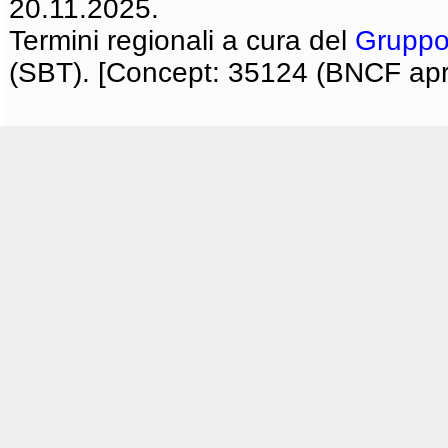
20.11.2025.
Termini regionali a cura del
Gruppo
(SBT). [Concept: 35124 (BNCF apri