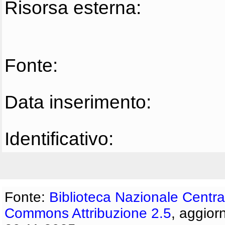
Risorsa esterna:
Fonte:
Data inserimento:
Identificativo:
Fonte:
Biblioteca Nazionale Centra
Commons Attribuzione 2.5
, aggior