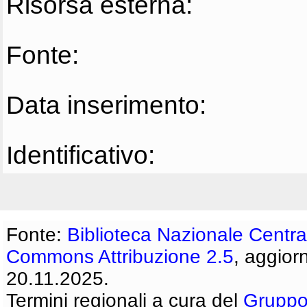
Risorsa esterna:
Fonte:
Data inserimento:
Identificativo:
Fonte:
Biblioteca Nazionale Centra
Commons Attribuzione 2.5
, aggior
20.11.2025.
Termini regionali a cura del
Gruppo