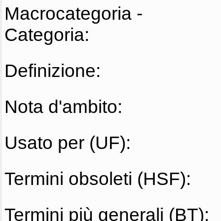
Macrocategoria -
Categoria:
Definizione:
Nota d'ambito:
Usato per (UF):
Termini obsoleti (HSF):
Termini più generali (BT):