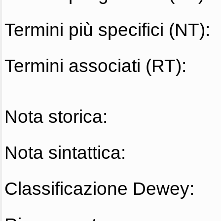
Termini più specifici (NT):
Termini associati (RT):
Nota storica:
Nota sintattica:
Classificazione Dewey: