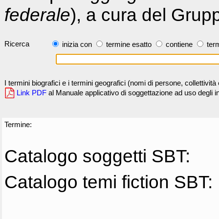
federale
), a cura del Grup
Ricerca
inizia con
termine esatto
contiene
term
I termini biografici e i termini geografici (nomi di persone, collettivi
Link PDF
al Manuale applicativo di soggettazione ad uso degli ind
Termine:
Catalogo soggetti SBT:
Catalogo temi fiction SBT: