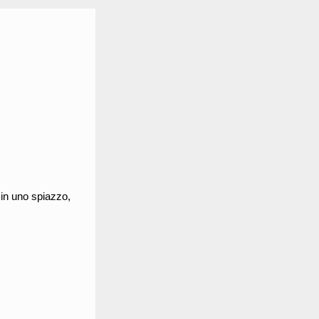
 in uno spiazzo,