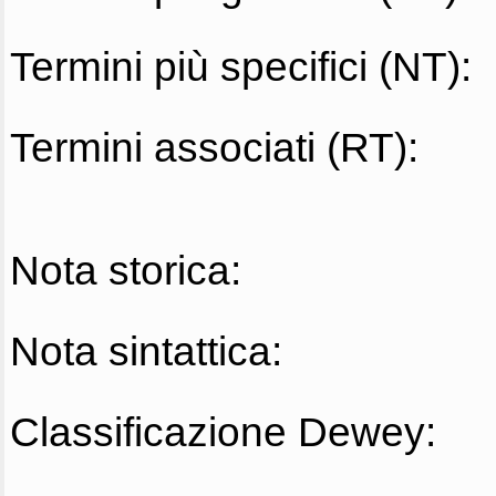
Termini più specifici (NT):
Termini associati (RT):
Nota storica:
Nota sintattica:
Classificazione Dewey: