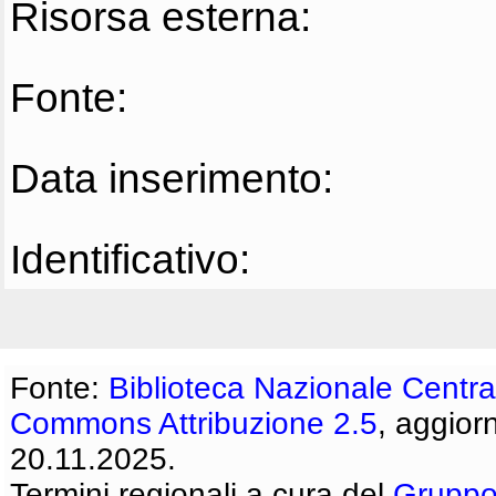
Risorsa esterna:
Fonte:
Data inserimento:
Identificativo:
Fonte:
Biblioteca Nazionale Centra
Commons Attribuzione 2.5
, aggior
20.11.2025.
Termini regionali a cura del
Gruppo