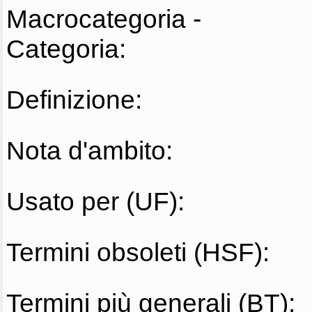
Macrocategoria -
Categoria:
Definizione:
Nota d'ambito:
Usato per (UF):
Termini obsoleti (HSF):
Termini più generali (BT):