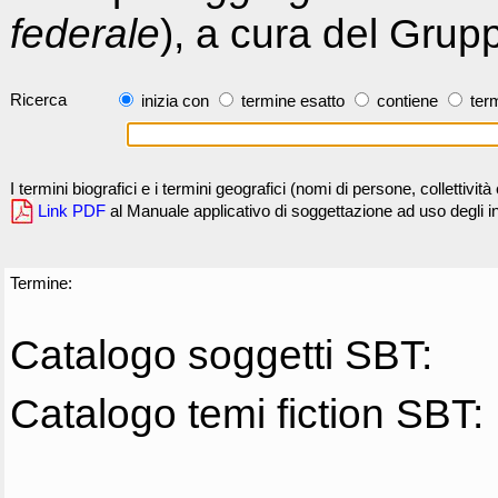
federale
), a cura del Grup
Ricerca
inizia con
termine esatto
contiene
term
I termini biografici e i termini geografici (nomi di persone, collettivi
Link PDF
al Manuale applicativo di soggettazione ad uso degli ind
Termine:
Catalogo soggetti SBT:
Catalogo temi fiction SBT: