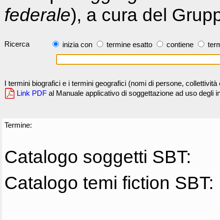
federale
), a cura del Grup
Ricerca
inizia con
termine esatto
contiene
term
I termini biografici e i termini geografici (nomi di persone, collettivi
Link PDF
al Manuale applicativo di soggettazione ad uso degli ind
Termine:
Catalogo soggetti SBT:
Catalogo temi fiction SBT: