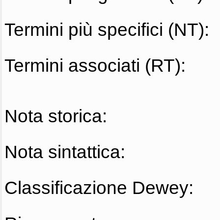
Termini più specifici (NT):
Termini associati (RT):
Nota storica:
Nota sintattica:
Classificazione Dewey: