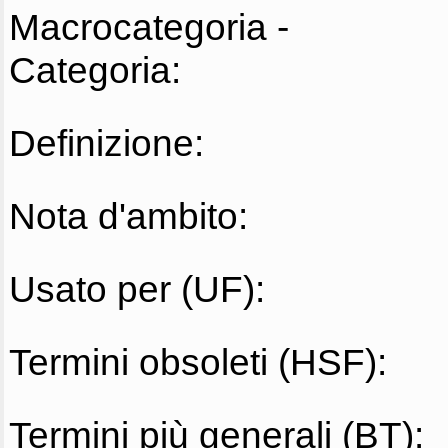
Macrocategoria -
Categoria:
Definizione:
Nota d'ambito:
Usato per (UF):
Termini obsoleti (HSF):
Termini più generali (BT):