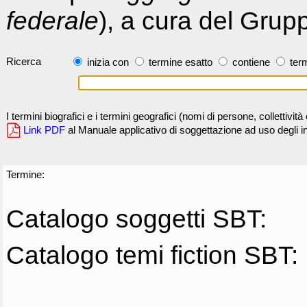
federale
), a cura del Grup
Ricerca
inizia con
termine esatto
contiene
term
I termini biografici e i termini geografici (nomi di persone, collettivi
Link PDF
al Manuale applicativo di soggettazione ad uso degli ind
Termine:
Catalogo soggetti SBT:
Catalogo temi fiction SBT: