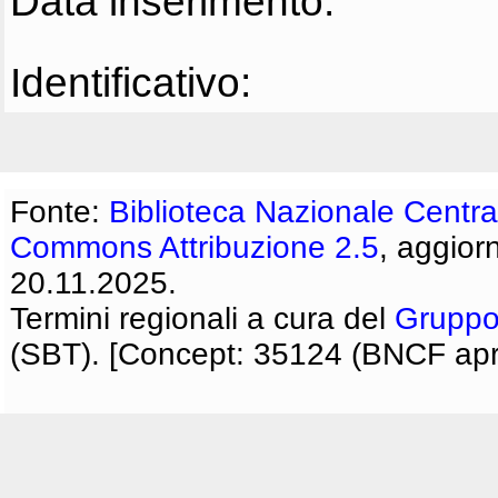
Data inserimento:
Identificativo:
Fonte:
Biblioteca Nazionale Centra
Commons Attribuzione 2.5
, aggior
20.11.2025.
Termini regionali a cura del
Gruppo
(SBT). [Concept: 35124 (BNCF apri