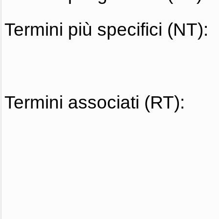
Termini più specifici (NT):
Termini associati (RT):