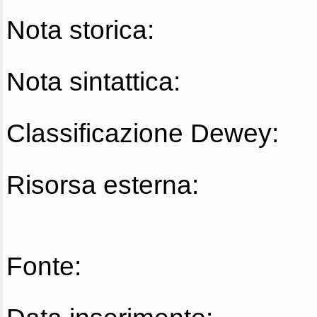
Nota storica:
Nota sintattica:
Classificazione Dewey:
Risorsa esterna:
Fonte: