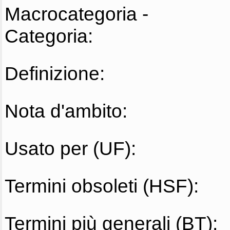
Macrocategoria -
Categoria:
Definizione:
Nota d'ambito:
Usato per (UF):
Termini obsoleti (HSF):
Termini più generali (BT):