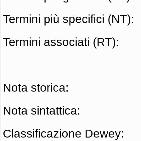
Termini più specifici (NT):
Termini associati (RT):
Nota storica:
Nota sintattica:
Classificazione Dewey: