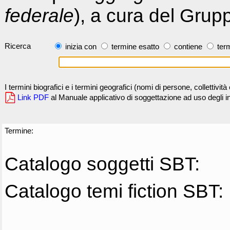
federale
), a cura del Grup
Ricerca
inizia con
termine esatto
contiene
term
I termini biografici e i termini geografici (nomi di persone, collettivi
Link PDF
al Manuale applicativo di soggettazione ad uso degli ind
Termine:
Catalogo soggetti SBT:
Catalogo temi fiction SBT: