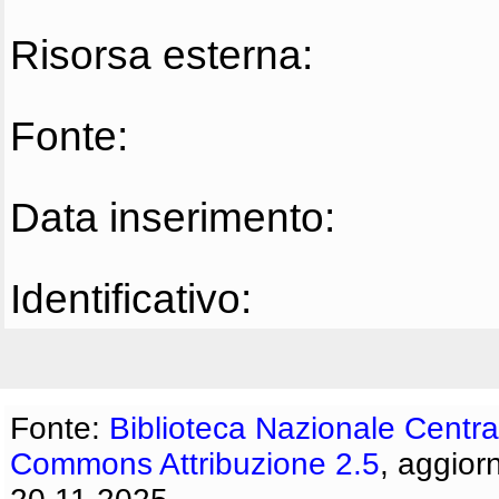
Risorsa esterna:
Fonte:
Data inserimento:
Identificativo:
Fonte:
Biblioteca Nazionale Centra
Commons Attribuzione 2.5
, aggior