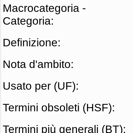
Macrocategoria -
Categoria:
Definizione:
Nota d'ambito:
Usato per (UF):
Termini obsoleti (HSF):
Termini più generali (BT):