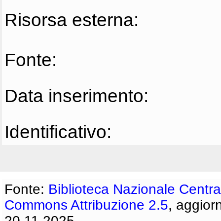
Risorsa esterna:
Fonte:
Data inserimento:
Identificativo:
Fonte:
Biblioteca Nazionale Centra
Commons Attribuzione 2.5
, aggior
20.11.2025.