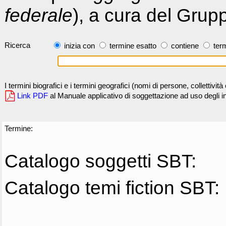
federale
), a cura del Grup
Ricerca
inizia con
termine esatto
contiene
term
I termini biografici e i termini geografici (nomi di persone, collettivi
Link PDF
al Manuale applicativo di soggettazione ad uso degli ind
Termine:
Catalogo soggetti SBT:
Catalogo temi fiction SBT: