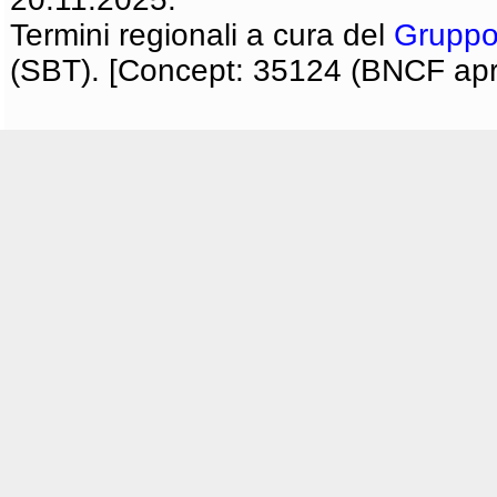
Termini regionali a cura del
Gruppo
(SBT). [Concept: 35124 (BNCF apri