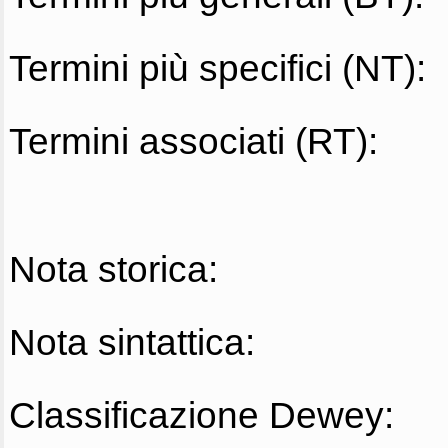
Termini più specifici (NT):
Termini associati (RT):
Nota storica:
Nota sintattica:
Classificazione Dewey: