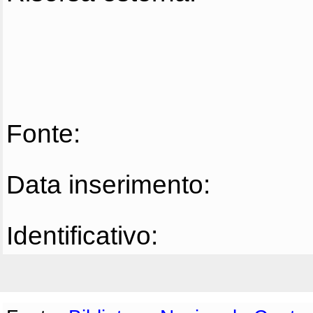
Fonte:
Data inserimento:
Identificativo: