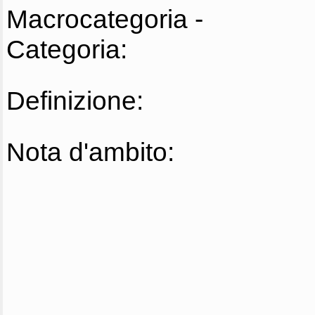
Macrocategoria -
Categoria:
Definizione:
Nota d'ambito: