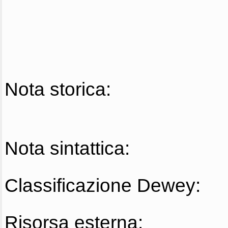
Nota storica:
Nota sintattica:
Classificazione Dewey:
Risorsa esterna: