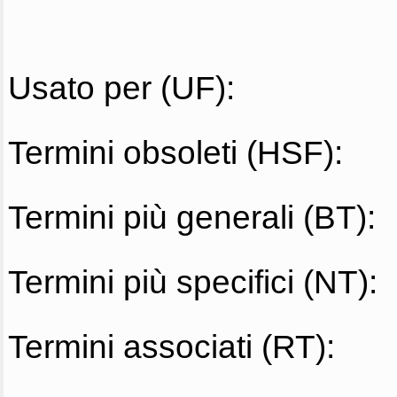
Usato per (UF):
Termini obsoleti (HSF):
Termini più generali (BT):
Termini più specifici (NT):
Termini associati (RT):