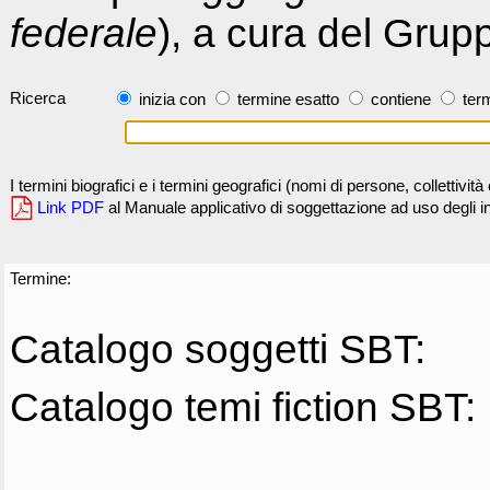
federale
), a cura del Grup
Ricerca
inizia con
termine esatto
contiene
term
I termini biografici e i termini geografici (nomi di persone, collettivi
Link PDF
al Manuale applicativo di soggettazione ad uso degli ind
Termine:
Catalogo soggetti SBT:
Catalogo temi fiction SBT: