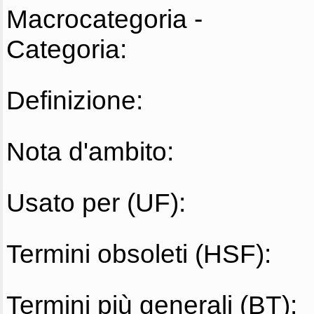
Macrocategoria -
Categoria:
Definizione:
Nota d'ambito:
Usato per (UF):
Termini obsoleti (HSF):
Termini più generali (BT):