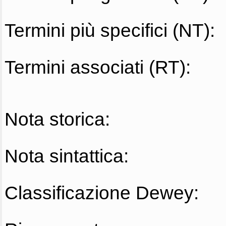
Termini più specifici (NT):
Termini associati (RT):
Nota storica:
Nota sintattica:
Classificazione Dewey: