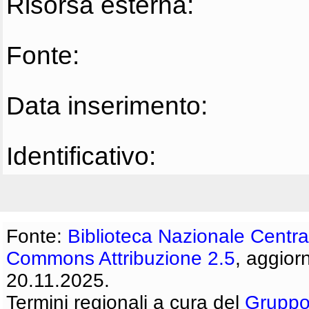
Risorsa esterna:
Fonte:
Data inserimento:
Identificativo:
Fonte:
Biblioteca Nazionale Centra
Commons Attribuzione 2.5
, aggior
20.11.2025.
Termini regionali a cura del
Gruppo