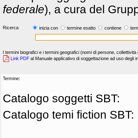
federale
), a cura del Grup
Ricerca
inizia con
termine esatto
contiene
term
I termini biografici e i termini geografici (nomi di persone, collettivi
Link PDF
al Manuale applicativo di soggettazione ad uso degli ind
Termine:
Catalogo soggetti SBT:
Catalogo temi fiction SBT: