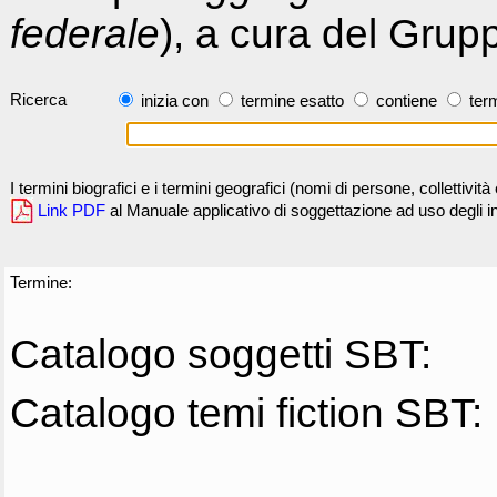
federale
), a cura del Grup
Ricerca
inizia con
termine esatto
contiene
term
I termini biografici e i termini geografici (nomi di persone, collettivi
Link PDF
al Manuale applicativo di soggettazione ad uso degli ind
Termine:
Catalogo soggetti SBT:
Catalogo temi fiction SBT: