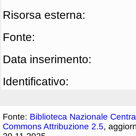
Risorsa esterna:
Fonte:
Data inserimento:
Identificativo:
Fonte:
Biblioteca Nazionale Centra
Commons Attribuzione 2.5
, aggior