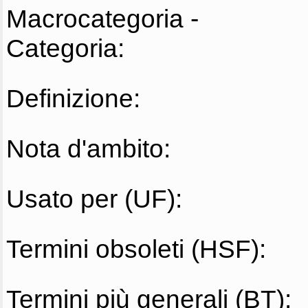
Macrocategoria -
Categoria:
Definizione:
Nota d'ambito:
Usato per (UF):
Termini obsoleti (HSF):
Termini più generali (BT):