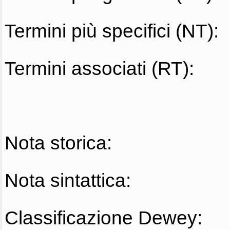
Termini più specifici (NT):
Termini associati (RT):
Nota storica:
Nota sintattica:
Classificazione Dewey: