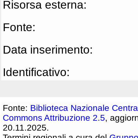
Risorsa esterna:
Fonte:
Data inserimento:
Identificativo:
Fonte:
Biblioteca Nazionale Centra
Commons Attribuzione 2.5
, aggior
20.11.2025.
Termini regionali a cura del
Gruppo