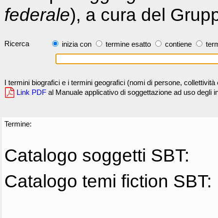
federale
), a cura del Grup
Ricerca
inizia con
termine esatto
contiene
term
I termini biografici e i termini geografici (nomi di persone, collettivi
Link PDF
al Manuale applicativo di soggettazione ad uso degli ind
Termine:
Catalogo soggetti SBT:
Catalogo temi fiction SBT: