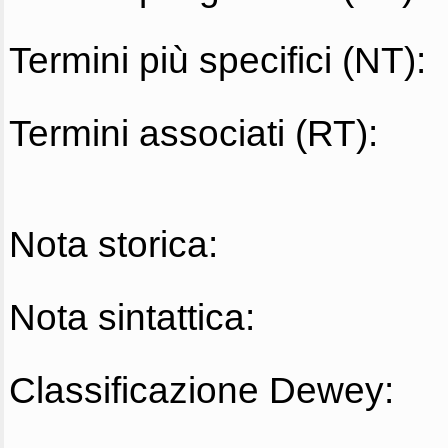
Termini più specifici (NT):
Termini associati (RT):
Nota storica:
Nota sintattica:
Classificazione Dewey: