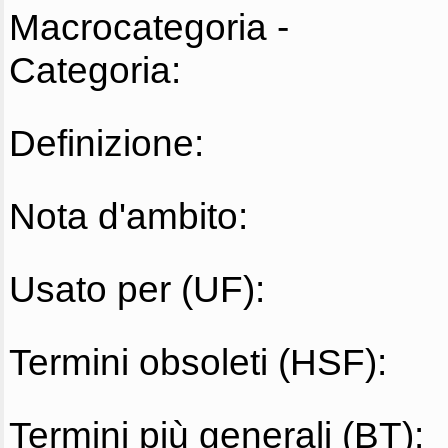
Macrocategoria -
Categoria:
Definizione:
Nota d'ambito:
Usato per (UF):
Termini obsoleti (HSF):
Termini più generali (BT):