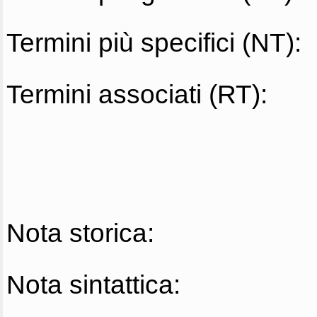
Termini più specifici (NT):
Termini associati (RT):
Nota storica:
Nota sintattica: