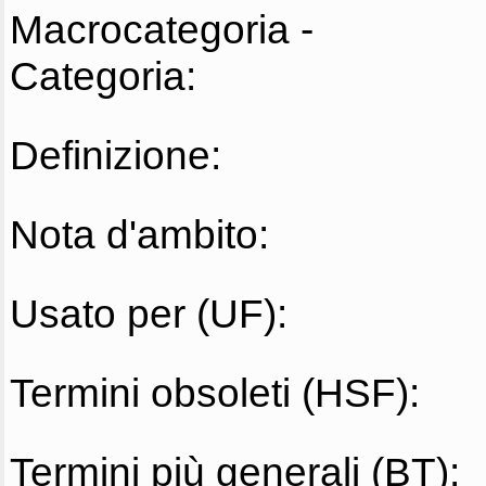
Macrocategoria -
Categoria:
Definizione:
Nota d'ambito:
Usato per (UF):
Termini obsoleti (HSF):
Termini più generali (BT):