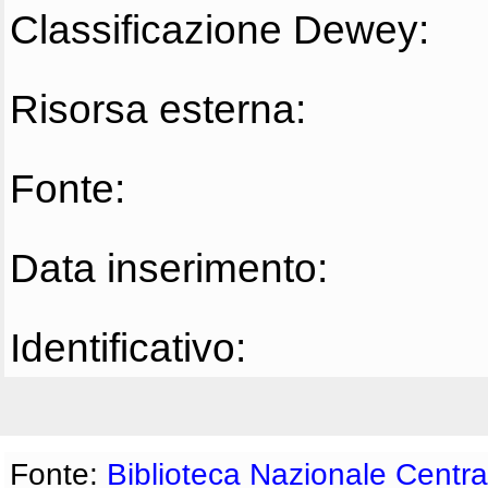
Classificazione Dewey:
Risorsa esterna:
Fonte:
Data inserimento:
Identificativo:
Fonte:
Biblioteca Nazionale Centra