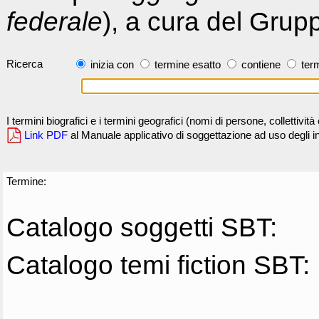
federale
), a cura del Grup
Ricerca
inizia con
termine esatto
contiene
term
I termini biografici e i termini geografici (nomi di persone, collettivi
Link PDF
al Manuale applicativo di soggettazione ad uso degli ind
Termine:
Catalogo soggetti SBT:
Catalogo temi fiction SBT: