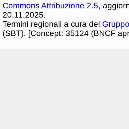
Commons Attribuzione 2.5
, aggior
20.11.2025.
Termini regionali a cura del
Gruppo
(SBT). [Concept: 35124 (BNCF apri