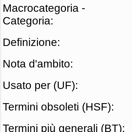
Macrocategoria -
Categoria:
Definizione:
Nota d'ambito:
Usato per (UF):
Termini obsoleti (HSF):
Termini più generali (BT):