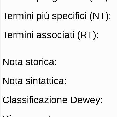
Termini più specifici (NT):
Termini associati (RT):
Nota storica:
Nota sintattica:
Classificazione Dewey: