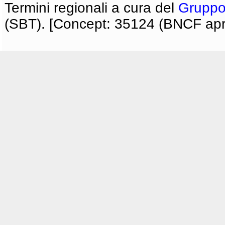
Termini regionali a cura del
Gruppo
(SBT). [Concept: 35124 (BNCF apri