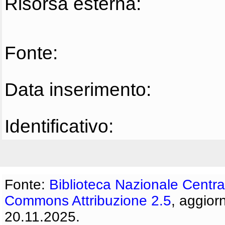
Risorsa esterna:
Fonte:
Data inserimento:
Identificativo:
Fonte:
Biblioteca Nazionale Centra
Commons Attribuzione 2.5
, aggior
20.11.2025.