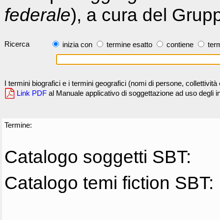
federale
), a cura del Grup
Ricerca
inizia con
termine esatto
contiene
term
I termini biografici e i termini geografici (nomi di persone, collettivi
Link PDF
al Manuale applicativo di soggettazione ad uso degli ind
Termine:
Catalogo soggetti SBT:
Catalogo temi fiction SBT: