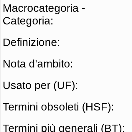
Macrocategoria -
Categoria:
Definizione:
Nota d'ambito:
Usato per (UF):
Termini obsoleti (HSF):
Termini più generali (BT):