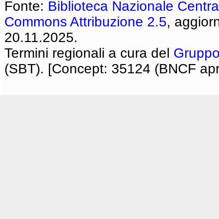
Fonte:
Biblioteca Nazionale Centra
Commons Attribuzione 2.5
, aggior
20.11.2025.
Termini regionali a cura del
Gruppo
(SBT). [Concept: 35124 (BNCF apri