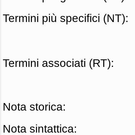
Termini più specifici (NT):
Termini associati (RT):
Nota storica:
Nota sintattica: