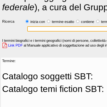
federale
), a cura del Grup
Ricerca
inizia con
termine esatto
contiene
term
I termini biografici e i termini geografici (nomi di persone, collettivi
Link PDF
al Manuale applicativo di soggettazione ad uso degli ind
Termine:
Catalogo soggetti SBT:
Catalogo temi fiction SBT: