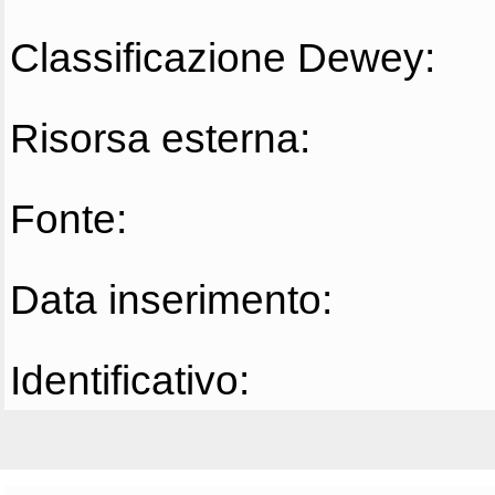
Classificazione Dewey:
Risorsa esterna:
Fonte:
Data inserimento:
Identificativo: