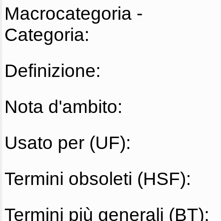
Macrocategoria -
Categoria:
Definizione:
Nota d'ambito:
Usato per (UF):
Termini obsoleti (HSF):
Termini più generali (BT):