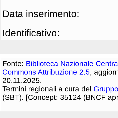
Data inserimento:
Identificativo:
Fonte:
Biblioteca Nazionale Centra
Commons Attribuzione 2.5
, aggior
20.11.2025.
Termini regionali a cura del
Gruppo
(SBT). [Concept: 35124 (BNCF apri