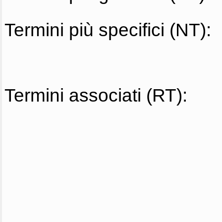
Termini più specifici (NT):
Termini associati (RT):