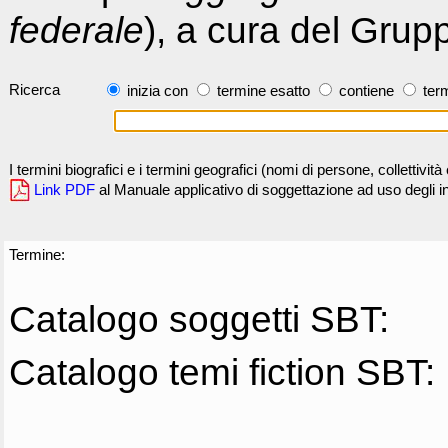
federale
), a cura del Grup
Ricerca
inizia con
termine esatto
contiene
term
I termini biografici e i termini geografici (nomi di persone, collettivi
Link PDF
al Manuale applicativo di soggettazione ad uso degli ind
Termine:
Catalogo soggetti SBT:
Catalogo temi fiction SBT: