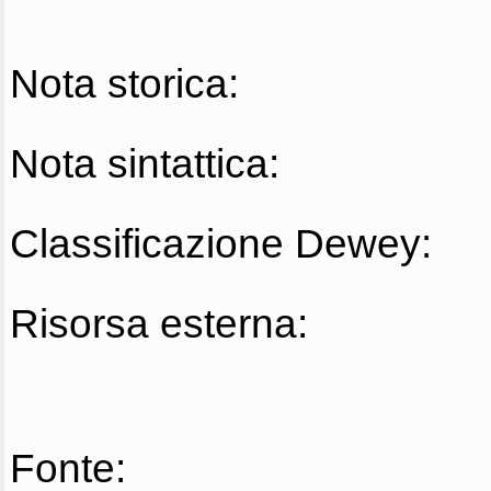
Nota storica:
Nota sintattica:
Classificazione Dewey:
Risorsa esterna:
Fonte: