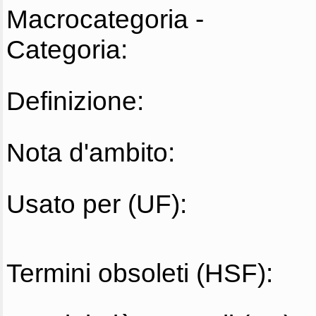
Macrocategoria -
Categoria:
Definizione:
Nota d'ambito:
Usato per (UF):
Termini obsoleti (HSF):