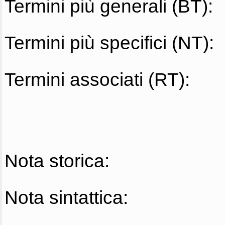
Termini più generali (BT):
Termini più specifici (NT):
Termini associati (RT):
Nota storica:
Nota sintattica: