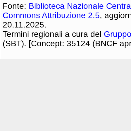
Fonte:
Biblioteca Nazionale Centra
Commons Attribuzione 2.5
, aggior
20.11.2025.
Termini regionali a cura del
Gruppo
(SBT). [Concept: 35124 (BNCF apri