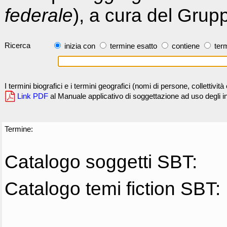
federale
), a cura del Grup
Ricerca
inizia con
termine esatto
contiene
term
I termini biografici e i termini geografici (nomi di persone, collettivi
Link PDF
al Manuale applicativo di soggettazione ad uso degli ind
Termine:
Catalogo soggetti SBT:
Catalogo temi fiction SBT: