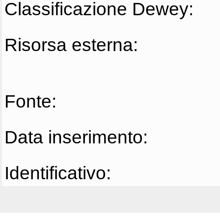
Classificazione Dewey:
Risorsa esterna:
Fonte:
Data inserimento:
Identificativo: