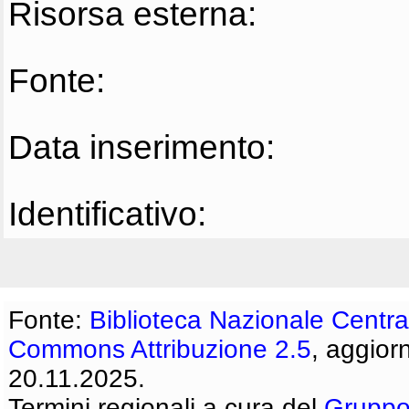
Risorsa esterna:
Fonte:
Data inserimento:
Identificativo:
Fonte:
Biblioteca Nazionale Centra
Commons Attribuzione 2.5
, aggior
20.11.2025.
Termini regionali a cura del
Gruppo