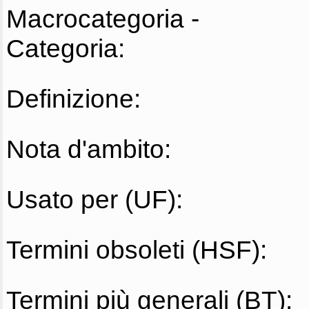
Macrocategoria -
Categoria:
Definizione:
Nota d'ambito:
Usato per (UF):
Termini obsoleti (HSF):
Termini più generali (BT):