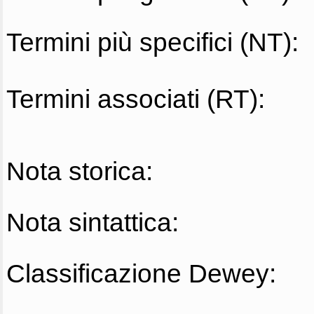
Termini più specifici (NT):
Termini associati (RT):
Nota storica:
Nota sintattica:
Classificazione Dewey: