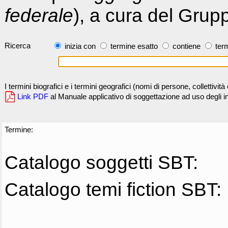
federale
), a cura del Grup
Ricerca
inizia con
termine esatto
contiene
term
I termini biografici e i termini geografici (nomi di persone, collettivi
Link PDF
al Manuale applicativo di soggettazione ad uso degli ind
Termine:
Catalogo soggetti SBT:
Catalogo temi fiction SBT: