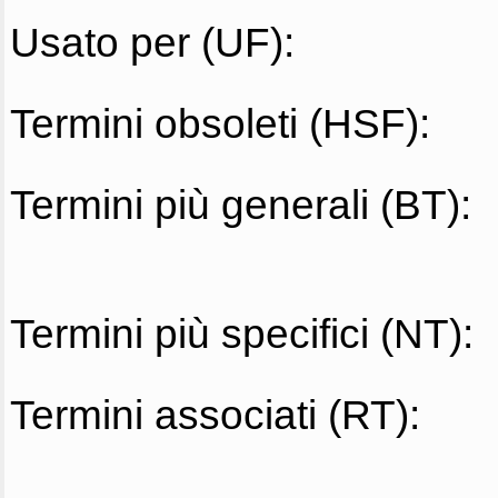
Usato per (UF):
Termini obsoleti (HSF):
Termini più generali (BT):
Termini più specifici (NT):
Termini associati (RT):