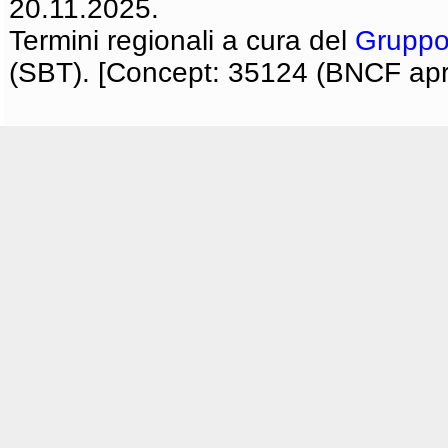
20.11.2025.
Termini regionali a cura del
Gruppo
(SBT). [Concept: 35124 (BNCF apri