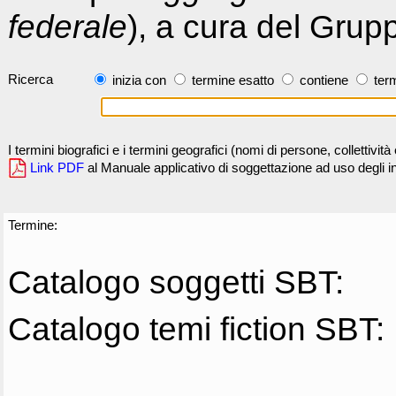
federale
), a cura del Grup
Ricerca
inizia con
termine esatto
contiene
term
I termini biografici e i termini geografici (nomi di persone, collettivi
Link PDF
al Manuale applicativo di soggettazione ad uso degli ind
Termine:
Catalogo soggetti SBT:
Catalogo temi fiction SBT: