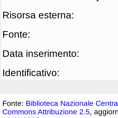
Risorsa esterna:
Fonte:
Data inserimento:
Identificativo:
Fonte:
Biblioteca Nazionale Centra
Commons Attribuzione 2.5
, aggior