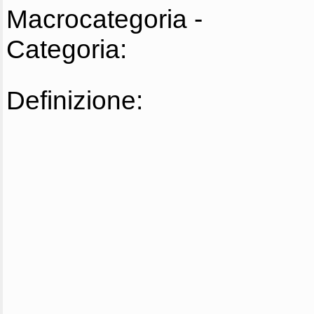
Macrocategoria -
Categoria:
Definizione: