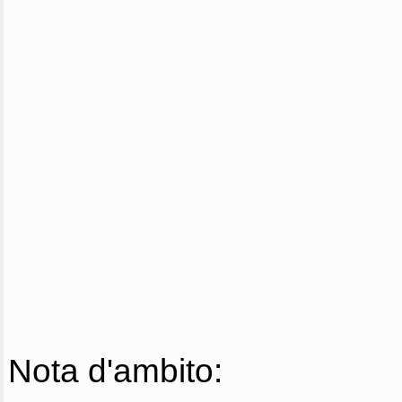
Nota d'ambito: