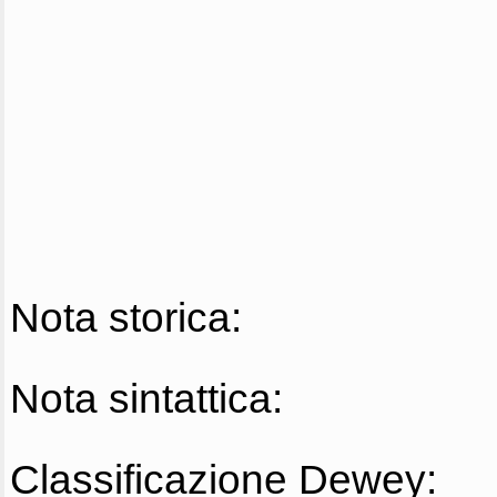
Nota storica:
Nota sintattica:
Classificazione Dewey: