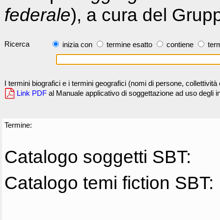
federale
), a cura del Grup
Ricerca
inizia con
termine esatto
contiene
term
I termini biografici e i termini geografici (nomi di persone, collettivi
Link PDF
al Manuale applicativo di soggettazione ad uso degli ind
Termine:
Catalogo soggetti SBT:
Catalogo temi fiction SBT: