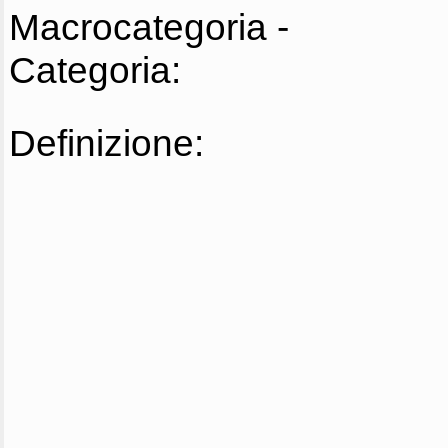
Macrocategoria -
Categoria:
Definizione: