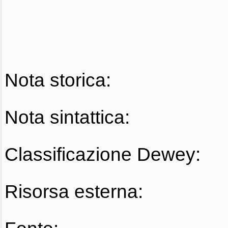
Nota storica:
Nota sintattica:
Classificazione Dewey:
Risorsa esterna: