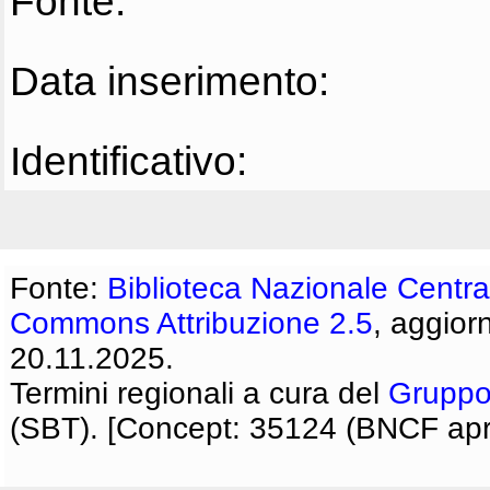
Fonte:
Data inserimento:
Identificativo:
Fonte:
Biblioteca Nazionale Centra
Commons Attribuzione 2.5
, aggior
20.11.2025.
Termini regionali a cura del
Gruppo
(SBT). [Concept: 35124 (BNCF apri