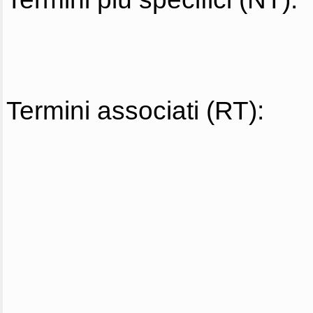
Termini associati (RT):