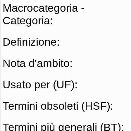
Macrocategoria -
Categoria:
Definizione:
Nota d'ambito:
Usato per (UF):
Termini obsoleti (HSF):
Termini più generali (BT):