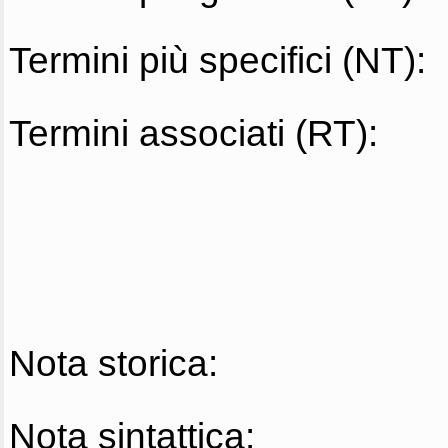
Termini più specifici (NT):
Termini associati (RT):
Nota storica:
Nota sintattica: