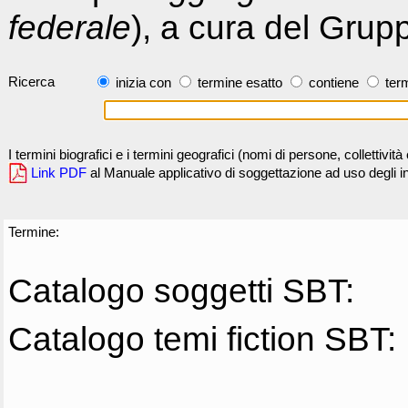
federale
), a cura del Grup
Ricerca
inizia con
termine esatto
contiene
term
I termini biografici e i termini geografici (nomi di persone, collettivi
Link PDF
al Manuale applicativo di soggettazione ad uso degli ind
Termine:
Catalogo soggetti SBT:
Catalogo temi fiction SBT: