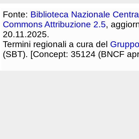
Fonte:
Biblioteca Nazionale Centra
Commons Attribuzione 2.5
, aggior
20.11.2025.
Termini regionali a cura del
Gruppo
(SBT). [Concept: 35124 (BNCF apri