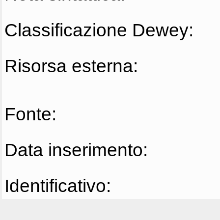
Classificazione Dewey:
Risorsa esterna:
Fonte:
Data inserimento:
Identificativo: