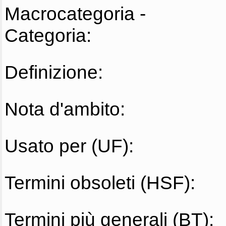
Macrocategoria -
Categoria:
Definizione:
Nota d'ambito:
Usato per (UF):
Termini obsoleti (HSF):
Termini più generali (BT):