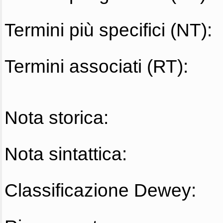
Termini più specifici (NT):
Termini associati (RT):
Nota storica:
Nota sintattica:
Classificazione Dewey: