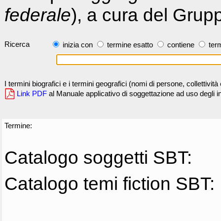
federale
), a cura del Grup
Ricerca
inizia con
termine esatto
contiene
term
I termini biografici e i termini geografici (nomi di persone, collettivi
Link PDF
al Manuale applicativo di soggettazione ad uso degli ind
Termine:
Catalogo soggetti SBT:
Catalogo temi fiction SBT: