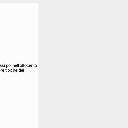
asi poi nell'ottocento
re tipiche del