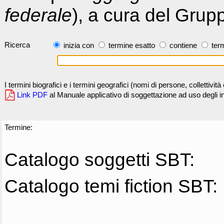
federale
), a cura del Grup
Ricerca
inizia con
termine esatto
contiene
term
I termini biografici e i termini geografici (nomi di persone, collettivi
Link PDF
al Manuale applicativo di soggettazione ad uso degli ind
Termine:
Catalogo soggetti SBT:
Catalogo temi fiction SBT: