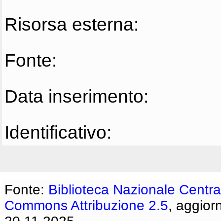
Risorsa esterna:
Fonte:
Data inserimento:
Identificativo:
Fonte:
Biblioteca Nazionale Centra
Commons Attribuzione 2.5
, aggior