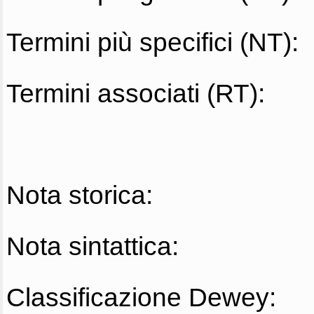
Termini più specifici (NT):
Termini associati (RT):
Nota storica:
Nota sintattica:
Classificazione Dewey: