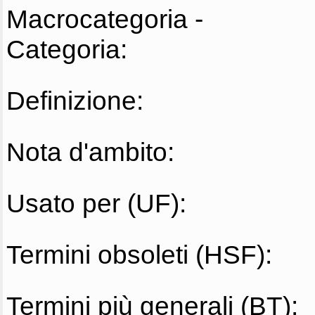
Macrocategoria -
Categoria:
Definizione:
Nota d'ambito:
Usato per (UF):
Termini obsoleti (HSF):
Termini più generali (BT):