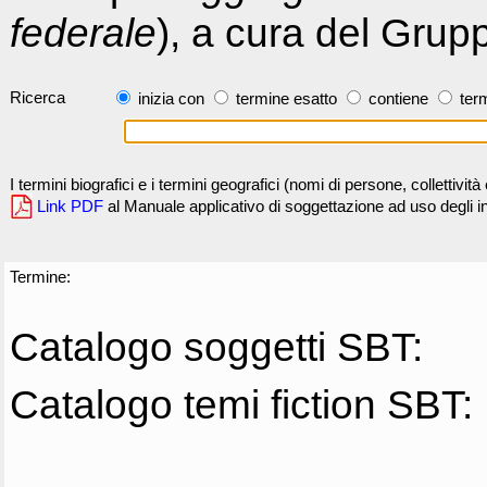
federale
), a cura del Grup
Ricerca
inizia con
termine esatto
contiene
term
I termini biografici e i termini geografici (nomi di persone, collettivi
Link PDF
al Manuale applicativo di soggettazione ad uso degli ind
Termine:
Catalogo soggetti SBT:
Catalogo temi fiction SBT: