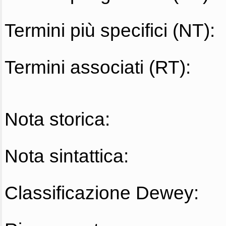
Termini più specifici (NT):
Termini associati (RT):
Nota storica:
Nota sintattica:
Classificazione Dewey: