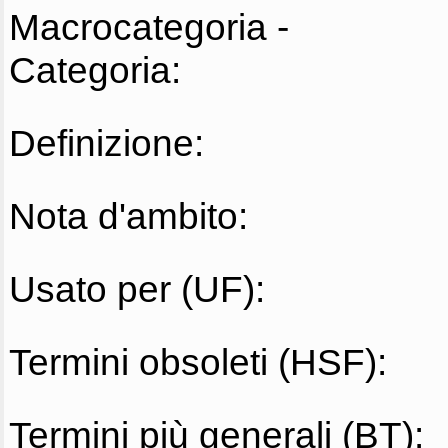
Macrocategoria -
Categoria:
Definizione:
Nota d'ambito:
Usato per (UF):
Termini obsoleti (HSF):
Termini più generali (BT):