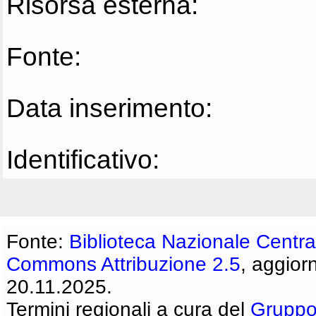
Risorsa esterna:
Fonte:
Data inserimento:
Identificativo:
Fonte:
Biblioteca Nazionale Centra
Commons Attribuzione 2.5
, aggior
20.11.2025.
Termini regionali a cura del
Gruppo