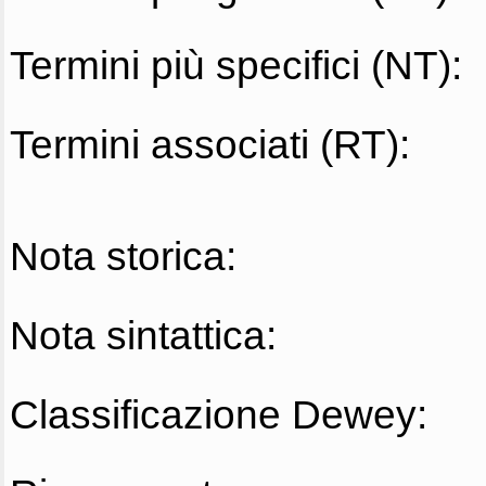
Termini più specifici (NT):
Termini associati (RT):
Nota storica:
Nota sintattica:
Classificazione Dewey: