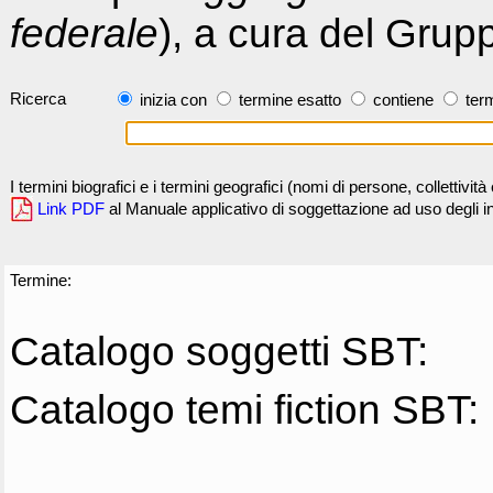
federale
), a cura del Grup
Ricerca
inizia con
termine esatto
contiene
term
I termini biografici e i termini geografici (nomi di persone, collettivi
Link PDF
al Manuale applicativo di soggettazione ad uso degli ind
Termine:
Catalogo soggetti SBT:
Catalogo temi fiction SBT: