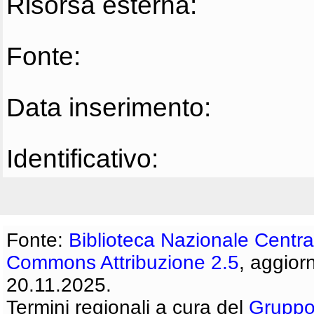
Risorsa esterna:
Fonte:
Data inserimento:
Identificativo:
Fonte:
Biblioteca Nazionale Centra
Commons Attribuzione 2.5
, aggior
20.11.2025.
Termini regionali a cura del
Gruppo