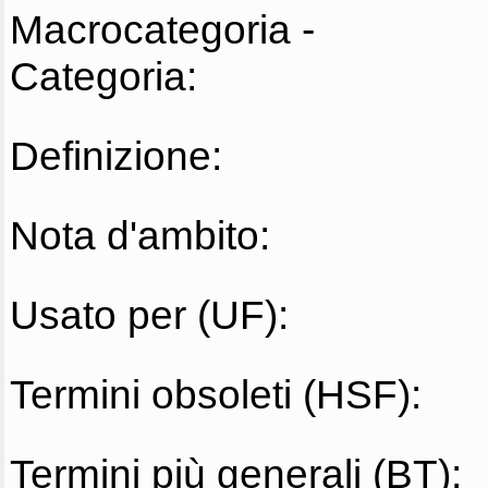
Macrocategoria -
Categoria:
Definizione:
Nota d'ambito:
Usato per (UF):
Termini obsoleti (HSF):
Termini più generali (BT):