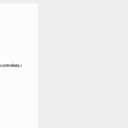
ontrollata i