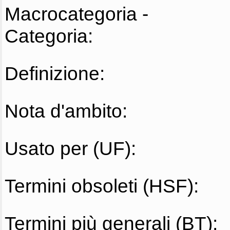
Macrocategoria -
Categoria:
Definizione:
Nota d'ambito:
Usato per (UF):
Termini obsoleti (HSF):
Termini più generali (BT):