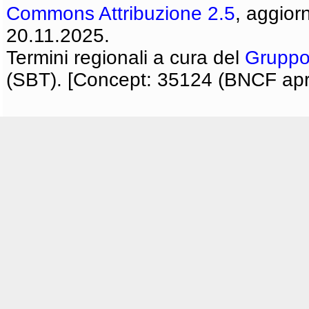
Commons Attribuzione 2.5
, aggior
20.11.2025.
Termini regionali a cura del
Gruppo
(SBT). [Concept: 35124 (BNCF apri