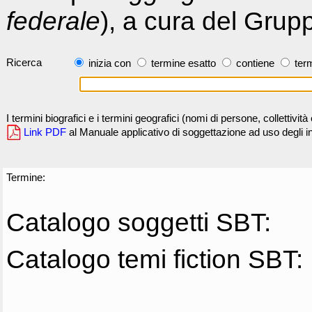
federale
), a cura del Grup
Ricerca
inizia con
termine esatto
contiene
term
I termini biografici e i termini geografici (nomi di persone, collettivi
Link PDF
al Manuale applicativo di soggettazione ad uso degli ind
Termine:
Catalogo soggetti SBT:
Catalogo temi fiction SBT: