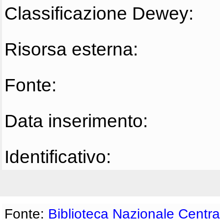
Classificazione Dewey:
Risorsa esterna:
Fonte:
Data inserimento:
Identificativo:
Fonte:
Biblioteca Nazionale Centra