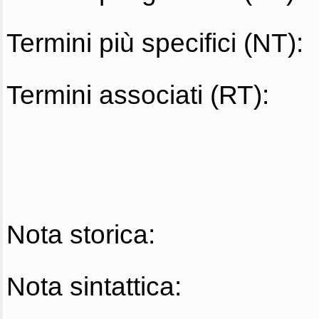
Termini più specifici (NT):
Termini associati (RT):
Nota storica:
Nota sintattica: