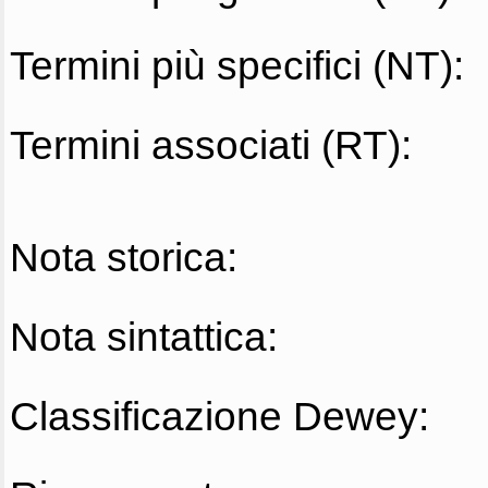
Termini più specifici (NT):
Termini associati (RT):
Nota storica:
Nota sintattica:
Classificazione Dewey: