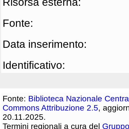
Risorsa esterna:
Fonte:
Data inserimento:
Identificativo:
Fonte:
Biblioteca Nazionale Centra
Commons Attribuzione 2.5
, aggior
20.11.2025.
Termini regionali a cura del
Gruppo