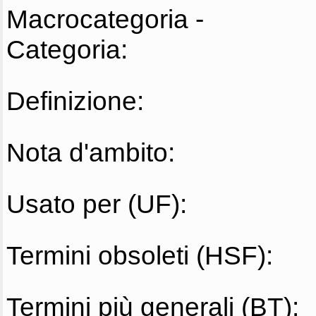
Macrocategoria -
Categoria:
Definizione:
Nota d'ambito:
Usato per (UF):
Termini obsoleti (HSF):
Termini più generali (BT):