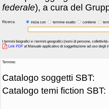
federale
), a cura del Grup
Ricerca
inizia con
termine esatto
contiene
term
I termini biografici e i termini geografici (nomi di persone, collettivi
Link PDF
al Manuale applicativo di soggettazione ad uso degli ind
Termine:
Catalogo soggetti SBT:
Catalogo temi fiction SBT: