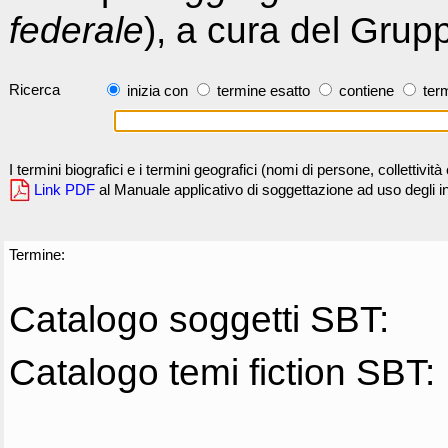
federale
), a cura del Grup
Ricerca
inizia con
termine esatto
contiene
term
I termini biografici e i termini geografici (nomi di persone, collettivi
Link PDF
al Manuale applicativo di soggettazione ad uso degli ind
Termine:
Catalogo soggetti SBT:
Catalogo temi fiction SBT: