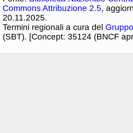
Commons Attribuzione 2.5
, aggior
20.11.2025.
Termini regionali a cura del
Gruppo
(SBT). [Concept: 35124 (BNCF apri