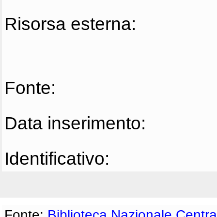
Risorsa esterna:
Fonte:
Data inserimento:
Identificativo:
Fonte:
Biblioteca Nazionale Centra