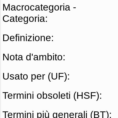
Macrocategoria -
Categoria:
Definizione:
Nota d'ambito:
Usato per (UF):
Termini obsoleti (HSF):
Termini più generali (BT):