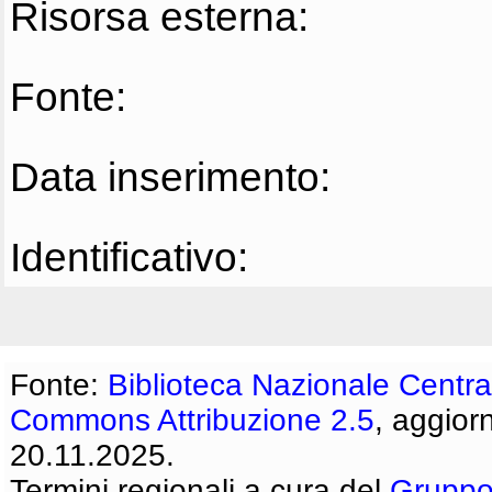
Risorsa esterna:
Fonte:
Data inserimento:
Identificativo:
Fonte:
Biblioteca Nazionale Centra
Commons Attribuzione 2.5
, aggior
20.11.2025.
Termini regionali a cura del
Gruppo