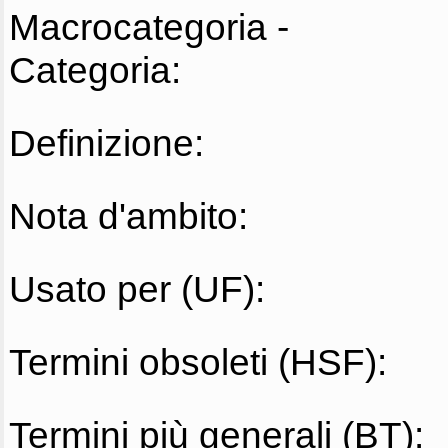
Macrocategoria -
Categoria:
Definizione:
Nota d'ambito:
Usato per (UF):
Termini obsoleti (HSF):
Termini più generali (BT):