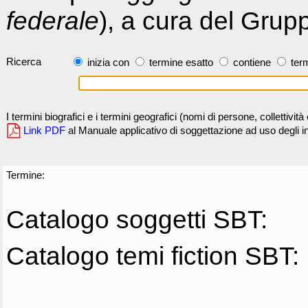
federale
), a cura del Grup
Ricerca
inizia con
termine esatto
contiene
term
I termini biografici e i termini geografici (nomi di persone, collettivi
Link PDF
al Manuale applicativo di soggettazione ad uso degli ind
Termine:
Catalogo soggetti SBT:
Catalogo temi fiction SBT: