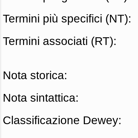
Termini più specifici (NT):
Termini associati (RT):
Nota storica:
Nota sintattica:
Classificazione Dewey: