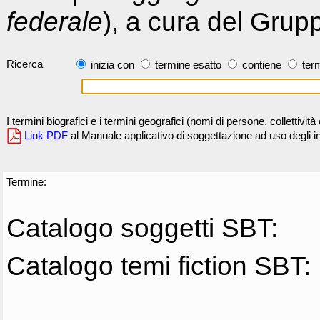
federale
), a cura del Grup
Ricerca
inizia con
termine esatto
contiene
term
I termini biografici e i termini geografici (nomi di persone, collettivi
Link PDF
al Manuale applicativo di soggettazione ad uso degli ind
Termine:
Catalogo soggetti SBT:
Catalogo temi fiction SBT: