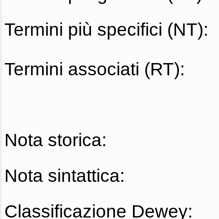
Termini più specifici (NT):
Termini associati (RT):
Nota storica:
Nota sintattica:
Classificazione Dewey: