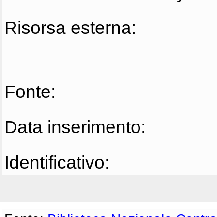
Risorsa esterna:
Fonte:
Data inserimento:
Identificativo: