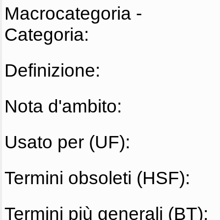
Macrocategoria -
Categoria:
Definizione:
Nota d'ambito:
Usato per (UF):
Termini obsoleti (HSF):
Termini più generali (BT):