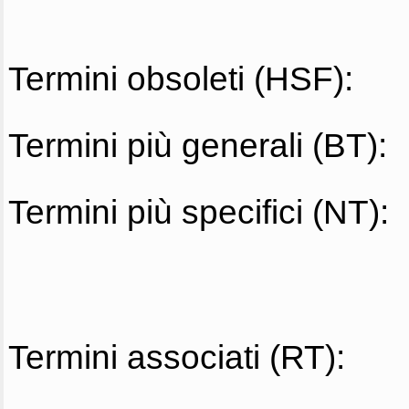
Termini obsoleti (HSF):
Termini più generali (BT):
Termini più specifici (NT):
Termini associati (RT):