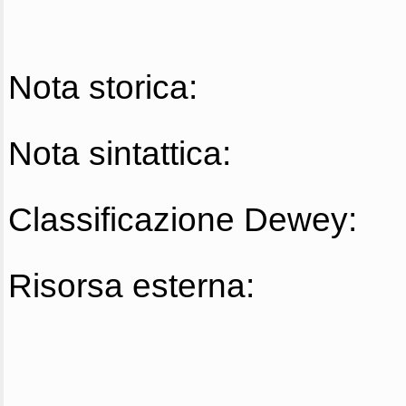
Nota storica:
Nota sintattica:
Classificazione Dewey:
Risorsa esterna: