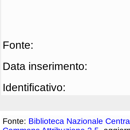
Fonte:
Data inserimento:
Identificativo:
Fonte:
Biblioteca Nazionale Centra