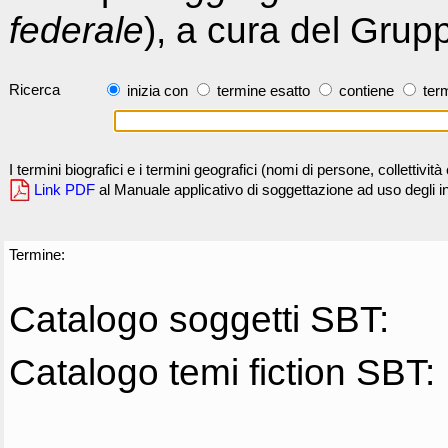
federale
), a cura del Grup
Ricerca
inizia con
termine esatto
contiene
term
I termini biografici e i termini geografici (nomi di persone, collettivi
Link PDF
al Manuale applicativo di soggettazione ad uso degli ind
Termine:
Catalogo soggetti SBT:
Catalogo temi fiction SBT: