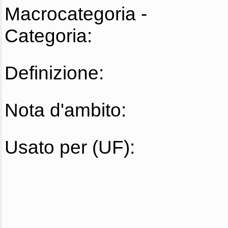
Macrocategoria -
Categoria:
Definizione:
Nota d'ambito:
Usato per (UF):