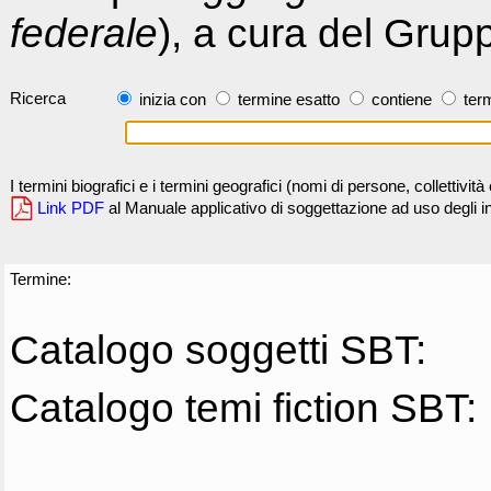
federale
), a cura del Grup
Ricerca
inizia con
termine esatto
contiene
term
I termini biografici e i termini geografici (nomi di persone, collettivi
Link PDF
al Manuale applicativo di soggettazione ad uso degli ind
Termine:
Catalogo soggetti SBT:
Catalogo temi fiction SBT: