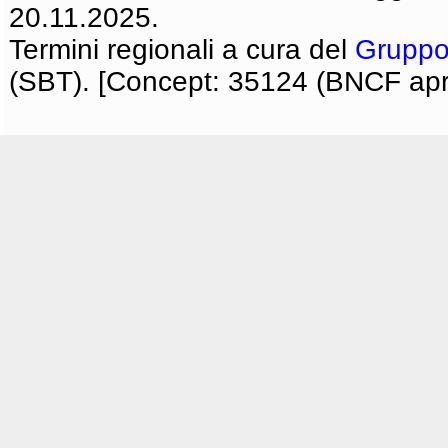
20.11.2025.
Termini regionali a cura del
Gruppo
(SBT). [Concept: 35124 (BNCF apri