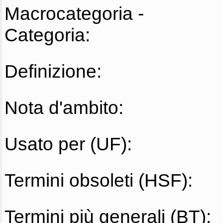
Macrocategoria -
Categoria:
Definizione:
Nota d'ambito:
Usato per (UF):
Termini obsoleti (HSF):
Termini più generali (BT):