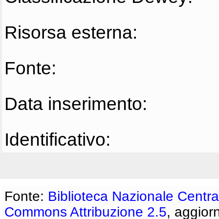
Risorsa esterna:
Fonte:
Data inserimento:
Identificativo:
Fonte:
Biblioteca Nazionale Centra
Commons Attribuzione 2.5
, aggior