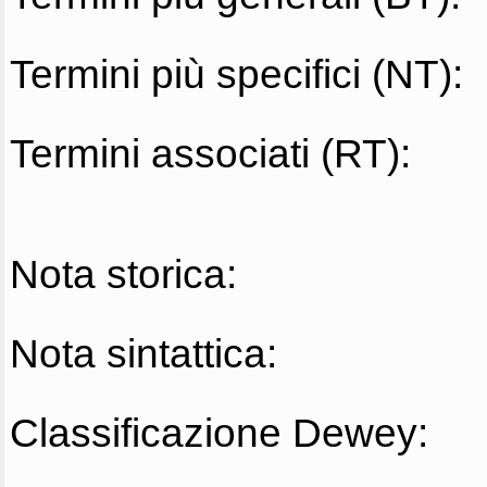
Termini più specifici (NT):
Termini associati (RT):
Nota storica:
Nota sintattica:
Classificazione Dewey: