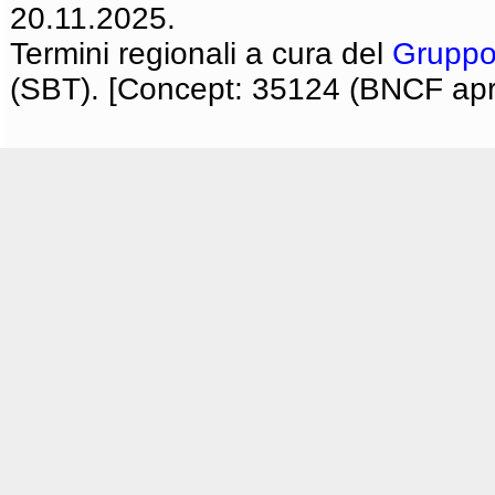
20.11.2025.
Termini regionali a cura del
Gruppo
(SBT). [Concept: 35124 (BNCF apri