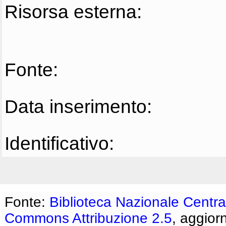
Risorsa esterna:
Fonte:
Data inserimento:
Identificativo:
Fonte:
Biblioteca Nazionale Centra
Commons Attribuzione 2.5
, aggior