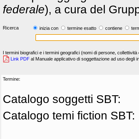
federale
), a cura del Grup
Ricerca
inizia con
termine esatto
contiene
term
I termini biografici e i termini geografici (nomi di persone, collettivi
Link PDF
al Manuale applicativo di soggettazione ad uso degli ind
Termine:
Catalogo soggetti SBT:
Catalogo temi fiction SBT: